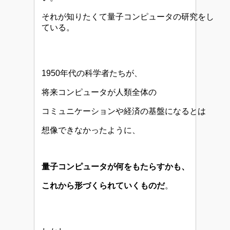
それが知りたくて量子コンピュータの研究をし
ている。
1950年代の科学者たちが、
将来コンピュータが人類全体の
コミュニケーションや経済の基盤になるとは
想像できなかったように、
量子コンピュータが何をもたらすかも、
これから形づくられていくものだ
。