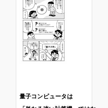
量子コンピュータは