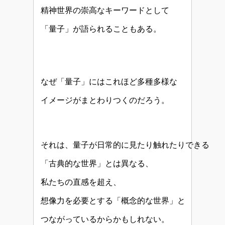
精神世界の崇高なキーワードとして
「量子」が語られることもある。
なぜ「量子」にはこれほど多種多様な
イメージがまとわりつくのだろう。
それは、量子が日常的に見たり触れたりできる
「古典的な世界」とは異なる、
私たちの直感を超え、
想像力を必要とする「概念的な世界」と
つながっているからかもしれない。