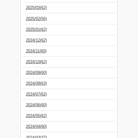
2025/03(62)
2025/02(56)
2025/01(62)
2024/12(62)
2024/11(60)
2024/10(62)
2024/09(60)
2024/08(63)
2024/07(62)
2024/06(60)
2024/05(62)
2024/04(60)
2024/03(37)