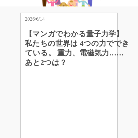
2026/6/14
【マンガでわかる量子力学】
私たちの世界は 4つの力ででき
ている。 重力、電磁気力……
あと2つは？