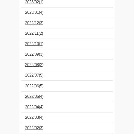
2023/02(1)
2023/01(4)
2022/12(3)
2022/11(2)
2022/10(1)
2022/09(3)
2022/08(2)
2022/07(5)
2022/06(5)
2022/05(4)
2022/04(4)
2022/03(4)
2022/02(3)