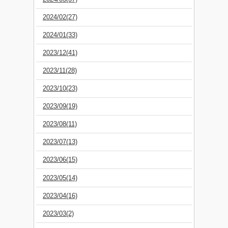
2024/02(27)
2024/01(33)
2023/12(41)
2023/11(28)
2023/10(23)
2023/09(19)
2023/08(11)
2023/07(13)
2023/06(15)
2023/05(14)
2023/04(16)
2023/03(2)