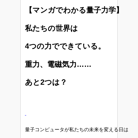
【マンガでわかる量子力学】
私たちの世界は
4つの力でできている。
重力、電磁気力……
あと2つは？
量子コンピュータが私たちの未来を変える日は