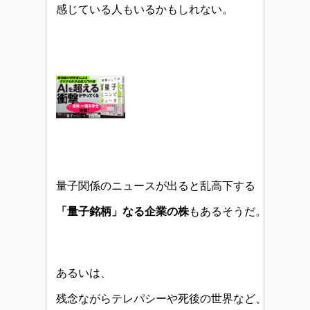
感じている人もいるかもしれない。
量子関係のニュースが出ると乱高下する
「量子銘柄」なる企業の株
もあるそうだ。
あるいは、
残念ながらテレパシーや死後の世界など、