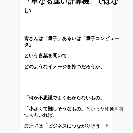
「単なる速い計算機」ではな
い
皆さんは「量子」あるいは「量子コンピュー
タ」
という言葉を聞いて、
どのようなイメージを持つだろうか。
「何か不思議でよくわからないもの」
「小さくて難しそうなもの」
といった印象を持
つ人もいれば、
最近では
「ビジネスにつながりそう」
と