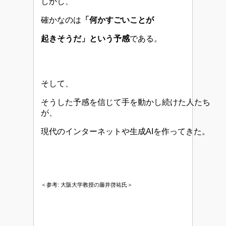
しかし、
確かなのは
「何かすごいことが
起きそうだ」という予感
である。
そして、
そうした予感を信じて手を動かし続けた人たち
が、
現代のインターネットや生成AIを作ってきた。
＜参考: 大阪大学教授の藤井啓祐氏＞