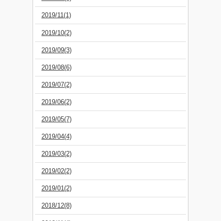
2019/11(1)
2019/10(2)
2019/09(3)
2019/08(6)
2019/07(2)
2019/06(2)
2019/05(7)
2019/04(4)
2019/03(2)
2019/02(2)
2019/01(2)
2018/12(8)