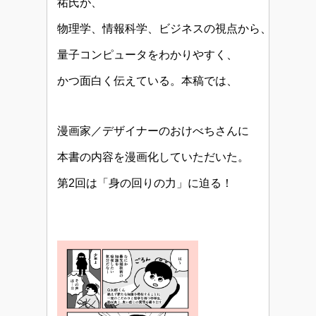
祐氏が、
物理学、情報科学、ビジネスの視点から、
量子コンピュータをわかりやすく、
かつ面白く伝えている
。本稿では、
漫画家／デザイナーのおけべちさんに
本書の内容を漫画化していただいた。
第2回は「身の回りの力」に迫る！