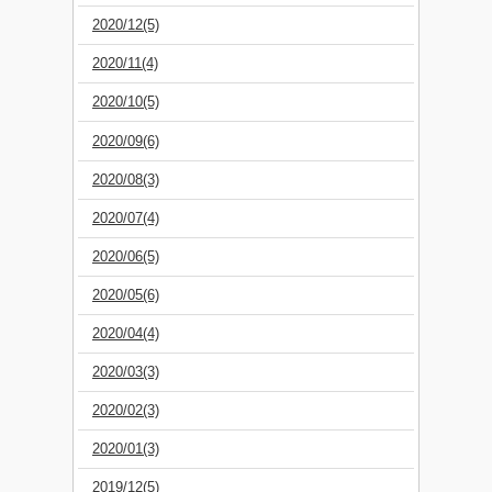
2020/12(5)
2020/11(4)
2020/10(5)
2020/09(6)
2020/08(3)
2020/07(4)
2020/06(5)
2020/05(6)
2020/04(4)
2020/03(3)
2020/02(3)
2020/01(3)
2019/12(5)