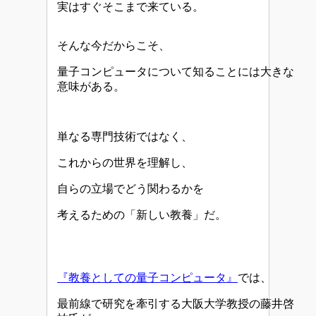
実はすぐそこまで来ている。
そんな今だからこそ、
量子コンピュータについて知ることには大きな
意味がある。
単なる専門技術ではなく、
これからの世界を理解し、
自らの立場でどう関わるかを
考えるための「新しい教養」だ。
『教養としての量子コンピュータ』
では、
最前線で研究を牽引する大阪大学教授の藤井啓