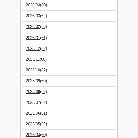
2026/04(60)
2026/03(62)
2026/02(56)
2026/01(61)
2025/12(62)
2025/11(60)
2025/10(62)
2025/09(60)
2025/08(62)
2025/07(62)
2025/06(61)
2025/05(62)
2025/04(60)