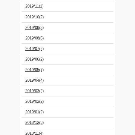
2019/11(1)
2019/10(2)
2019/09(3)
2019/08(6)
2019/07(2)
2019/06(2)
2019/05(7)
2019/04(4)
2019/03(2)
2019/02(2)
2019/01(2)
2018/12(8)
2018/11(4)