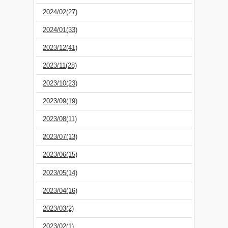
2024/02(27)
2024/01(33)
2023/12(41)
2023/11(28)
2023/10(23)
2023/09(19)
2023/08(11)
2023/07(13)
2023/06(15)
2023/05(14)
2023/04(16)
2023/03(2)
2023/02(1)