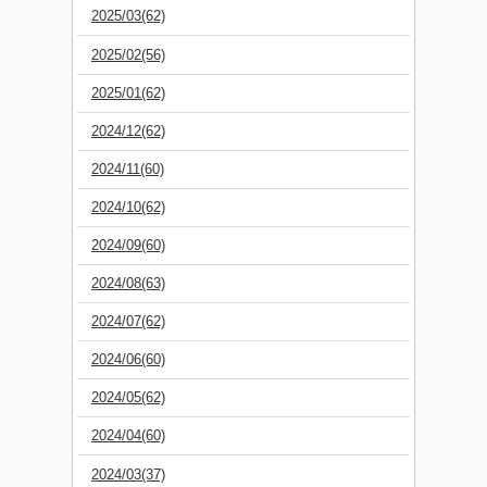
2025/03(62)
2025/02(56)
2025/01(62)
2024/12(62)
2024/11(60)
2024/10(62)
2024/09(60)
2024/08(63)
2024/07(62)
2024/06(60)
2024/05(62)
2024/04(60)
2024/03(37)