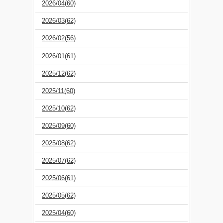
2026/04(60)
2026/03(62)
2026/02(56)
2026/01(61)
2025/12(62)
2025/11(60)
2025/10(62)
2025/09(60)
2025/08(62)
2025/07(62)
2025/06(61)
2025/05(62)
2025/04(60)