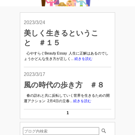
2023/3/24
美しく生きるというこ
と ＃１５
心やすらぐBeauty Essay 人生に正解はあるのでし
ょうかどんな生き方が正しく...
続きを読む
2023/3/17
風の時代の歩き方 ＃８
春の訪れと共に反転していく世界を生きるための開
運アクション 2月4日の立春...
続きを読む
1