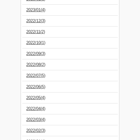
2023/01(4)
2022/12(3)
2022/11(2)
2022/10(1)
2022/09(3)
2022/08(2)
2022/07(5)
2022/06(5)
2022/05(4)
2022/04(4)
2022/03(4)
2022/02(3)