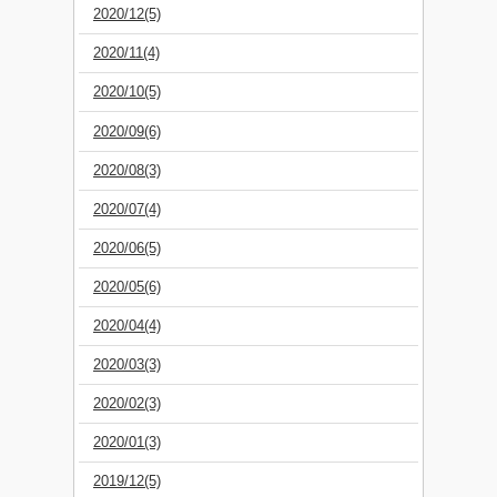
2020/12(5)
2020/11(4)
2020/10(5)
2020/09(6)
2020/08(3)
2020/07(4)
2020/06(5)
2020/05(6)
2020/04(4)
2020/03(3)
2020/02(3)
2020/01(3)
2019/12(5)