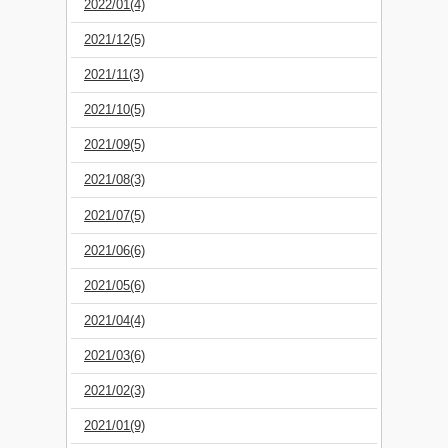
2022/01(4)
2021/12(5)
2021/11(3)
2021/10(5)
2021/09(5)
2021/08(3)
2021/07(5)
2021/06(6)
2021/05(6)
2021/04(4)
2021/03(6)
2021/02(3)
2021/01(9)