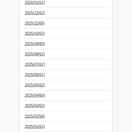
2026/01(61)
2025/12(62)
2025/11(60)
2025/10(62)
2025/09(60)
2025/08(62)
2025/07(62)
2025/06(61)
2025/05(62)
2025/04(60)
2025/03(62)
2025/02(56)
2025/01(62)