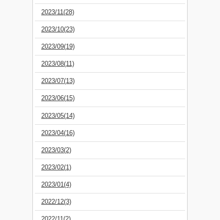
2023/11(28)
2023/10(23)
2023/09(19)
2023/08(11)
2023/07(13)
2023/06(15)
2023/05(14)
2023/04(16)
2023/03(2)
2023/02(1)
2023/01(4)
2022/12(3)
2022/11(2)