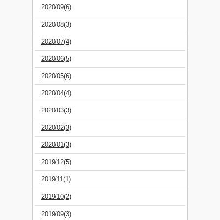
2020/09(6)
2020/08(3)
2020/07(4)
2020/06(5)
2020/05(6)
2020/04(4)
2020/03(3)
2020/02(3)
2020/01(3)
2019/12(5)
2019/11(1)
2019/10(2)
2019/09(3)