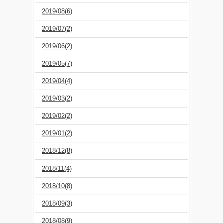
2019/08(6)
2019/07(2)
2019/06(2)
2019/05(7)
2019/04(4)
2019/03(2)
2019/02(2)
2019/01(2)
2018/12(8)
2018/11(4)
2018/10(8)
2018/09(3)
2018/08(9)