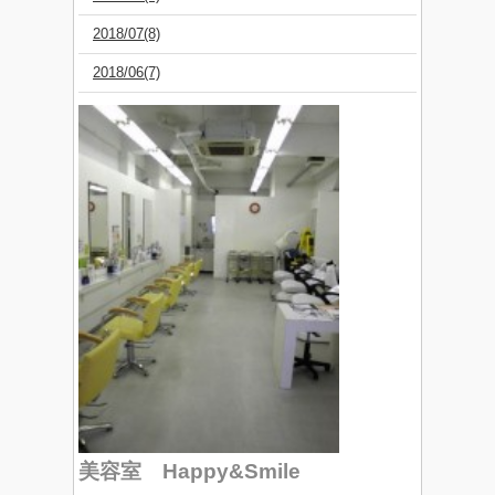
2018/07(8)
2018/06(7)
美容室 Happy&Smile