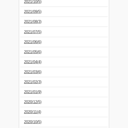
2021/10(5)
2021/09(5)
2021/08(3)
2021/07(5)
2021/06(6)
2021/05(6)
2021/04(4)
2021/03(6)
2021/02(3)
2021/01(9)
2020/12(5)
2020/11(4)
2020/10(5)