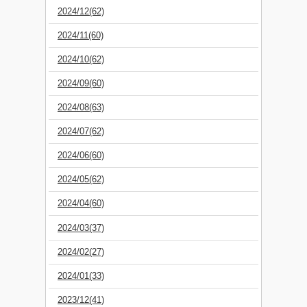
2024/12(62)
2024/11(60)
2024/10(62)
2024/09(60)
2024/08(63)
2024/07(62)
2024/06(60)
2024/05(62)
2024/04(60)
2024/03(37)
2024/02(27)
2024/01(33)
2023/12(41)