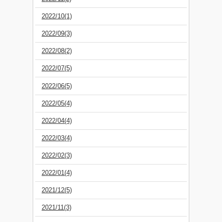
2022/10(1)
2022/09(3)
2022/08(2)
2022/07(5)
2022/06(5)
2022/05(4)
2022/04(4)
2022/03(4)
2022/02(3)
2022/01(4)
2021/12(5)
2021/11(3)