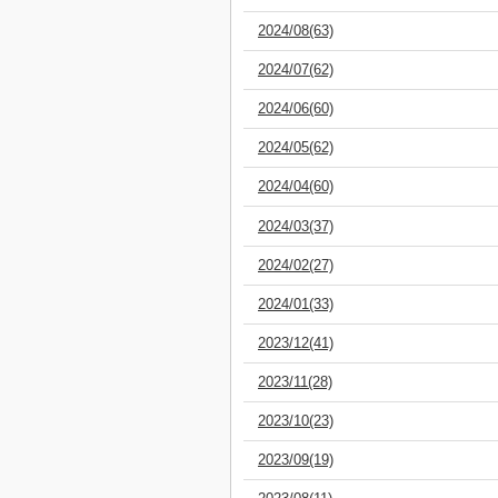
2024/08(63)
2024/07(62)
2024/06(60)
2024/05(62)
2024/04(60)
2024/03(37)
2024/02(27)
2024/01(33)
2023/12(41)
2023/11(28)
2023/10(23)
2023/09(19)