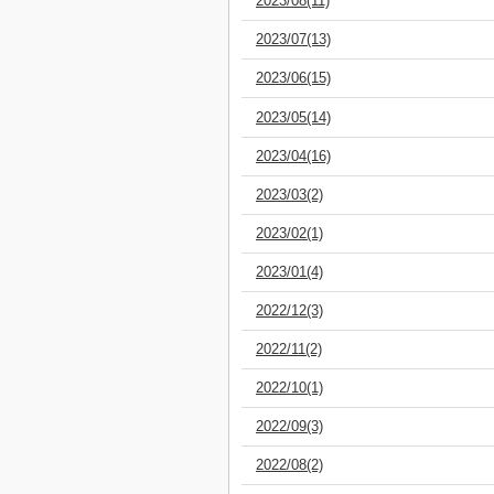
2023/08(11)
2023/07(13)
2023/06(15)
2023/05(14)
2023/04(16)
2023/03(2)
2023/02(1)
2023/01(4)
2022/12(3)
2022/11(2)
2022/10(1)
2022/09(3)
2022/08(2)