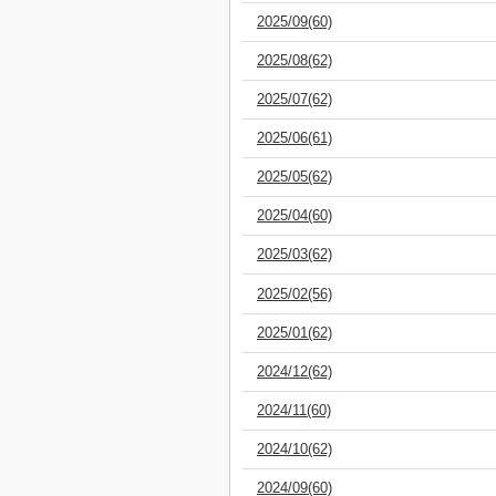
2025/09(60)
2025/08(62)
2025/07(62)
2025/06(61)
2025/05(62)
2025/04(60)
2025/03(62)
2025/02(56)
2025/01(62)
2024/12(62)
2024/11(60)
2024/10(62)
2024/09(60)