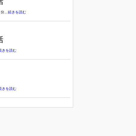
話
...
続きを読む
話
続きを読む
続きを読む