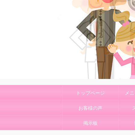
トップページ
メニ
お客様の声
掲示板