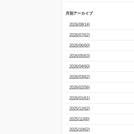
月別アーカイブ
2026/08(14)
2026/07(62)
2026/06(60)
2026/05(63)
2026/04(60)
2026/03(62)
2026/02(56)
2026/01(61)
2025/12(62)
2025/11(60)
2025/10(62)