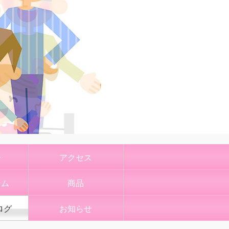
介
アクセス
ーム
商品
ログ
お知らせ