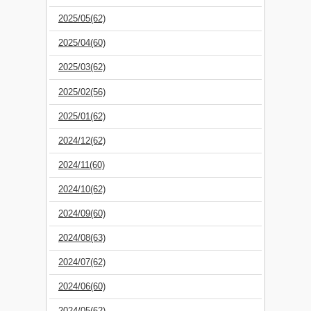
2025/05(62)
2025/04(60)
2025/03(62)
2025/02(56)
2025/01(62)
2024/12(62)
2024/11(60)
2024/10(62)
2024/09(60)
2024/08(63)
2024/07(62)
2024/06(60)
2024/05(62)