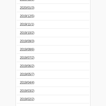
2020/01(3)
2019/12(5)
2019/11(1)
2019/10(2)
2019/09(3)
2019/08(6)
2019/07(2)
2019/06(2)
2019/05(7)
2019/04(4)
2019/03(2)
2019/02(2)