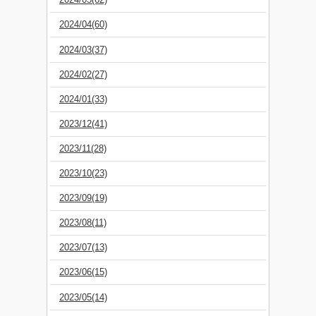
2024/04(60)
2024/03(37)
2024/02(27)
2024/01(33)
2023/12(41)
2023/11(28)
2023/10(23)
2023/09(19)
2023/08(11)
2023/07(13)
2023/06(15)
2023/05(14)