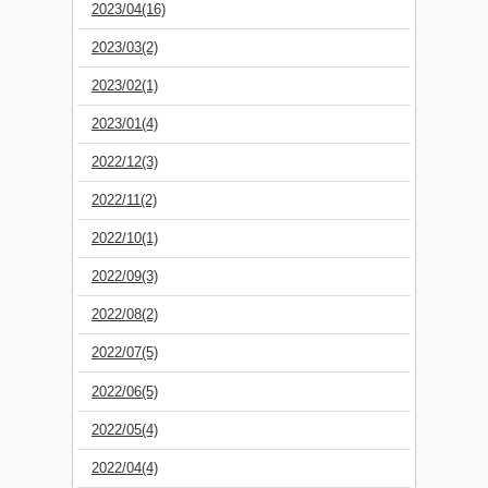
2023/04(16)
2023/03(2)
2023/02(1)
2023/01(4)
2022/12(3)
2022/11(2)
2022/10(1)
2022/09(3)
2022/08(2)
2022/07(5)
2022/06(5)
2022/05(4)
2022/04(4)