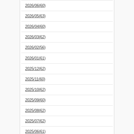
2026/06(60)
2026/05(63)
2026/04(60)
2026/03(62)
2026/02(56)
2026/01(61)
2025/12(62)
2025/11(60)
2025/10(62)
2025/09(60)
2025/08(62)
2025/07(62)
2025/06(61)