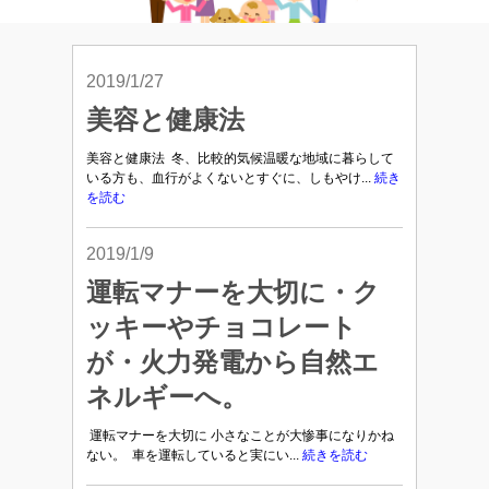
2019/1/27
美容と健康法
美容と健康法 冬、比較的気候温暖な地域に暮らして
いる方も、血行がよくないとすぐに、しもやけ...
続き
を読む
2019/1/9
運転マナーを大切に・ク
ッキーやチョコレート
が・火力発電から自然エ
ネルギーへ。
運転マナーを大切に 小さなことが大惨事になりかね
ない。 車を運転していると実にい...
続きを読む