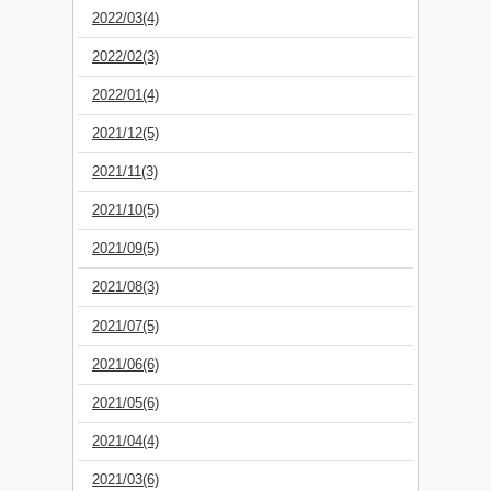
2022/03(4)
2022/02(3)
2022/01(4)
2021/12(5)
2021/11(3)
2021/10(5)
2021/09(5)
2021/08(3)
2021/07(5)
2021/06(6)
2021/05(6)
2021/04(4)
2021/03(6)