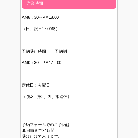
営業時間
AM9：30～PM
18:00
（日、祝日17:00迄）
予約受付時間 予約制
AM9：30～PM17：00
定休日：
火曜日
（
第2、第3、火、水連休）
予約フォームでのご予約は、
30日前まで24時間
受け付けております。