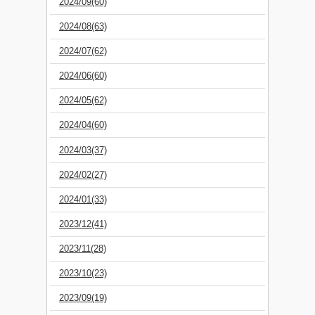
2024/09(60)
2024/08(63)
2024/07(62)
2024/06(60)
2024/05(62)
2024/04(60)
2024/03(37)
2024/02(27)
2024/01(33)
2023/12(41)
2023/11(28)
2023/10(23)
2023/09(19)