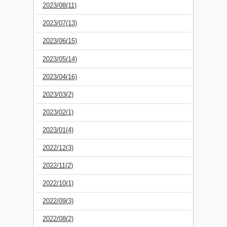
2023/08(11)
2023/07(13)
2023/06(15)
2023/05(14)
2023/04(16)
2023/03(2)
2023/02(1)
2023/01(4)
2022/12(3)
2022/11(2)
2022/10(1)
2022/09(3)
2022/08(2)