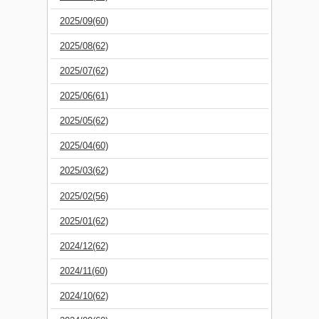
2025/09(60)
2025/08(62)
2025/07(62)
2025/06(61)
2025/05(62)
2025/04(60)
2025/03(62)
2025/02(56)
2025/01(62)
2024/12(62)
2024/11(60)
2024/10(62)