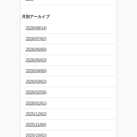
月別アーカイブ
2026/08(14)
2026/07(62)
2026/06(60)
2026/05(63)
2026/04(60)
2026/03(62)
2026/02(56)
2026/01(61)
2025/12(62)
2025/11(60)
2025/10(62)