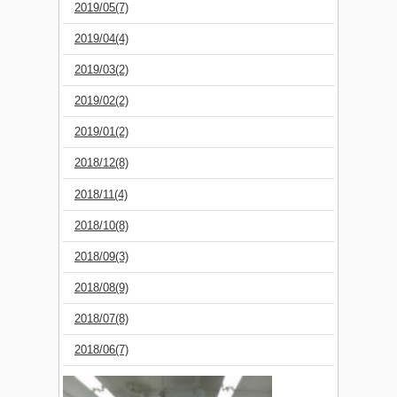
2019/05(7)
2019/04(4)
2019/03(2)
2019/02(2)
2019/01(2)
2018/12(8)
2018/11(4)
2018/10(8)
2018/09(3)
2018/08(9)
2018/07(8)
2018/06(7)