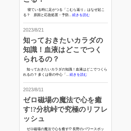
寝ている時に足がつる「こむら返り」はなぜ起こ
る？ 原因と応急処置・予防...
続きを読む
2023/8/21
知っておきたいカラダの
知識！血液はどこでつく
られるの？
知っておきたいカラダの知識！血液はどこでつくら
れるの？ 多くは骨の中心「...
続きを読む
2023/8/11
ゼロ磁場の魔法で心を癒
す!?分杭峠で究極のリフレ
ッシュ
ゼロ磁場の魔法で心を癒す!? 長野のパワースポッ