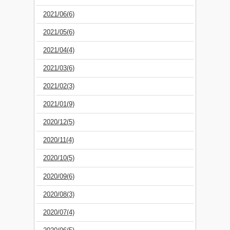
2021/06(6)
2021/05(6)
2021/04(4)
2021/03(6)
2021/02(3)
2021/01(9)
2020/12(5)
2020/11(4)
2020/10(5)
2020/09(6)
2020/08(3)
2020/07(4)