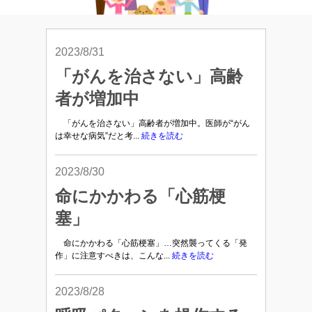
2023/8/31
「がんを治さない」高齢
者が増加中
「がんを治さない」高齢者が増加中。医師が“がん
は幸せな病気”だと考...
続きを読む
2023/8/30
命にかかわる「心筋梗
塞」
命にかかわる「心筋梗塞」…突然襲ってくる「発
作」に注意すべきは、こんな...
続きを読む
2023/8/28