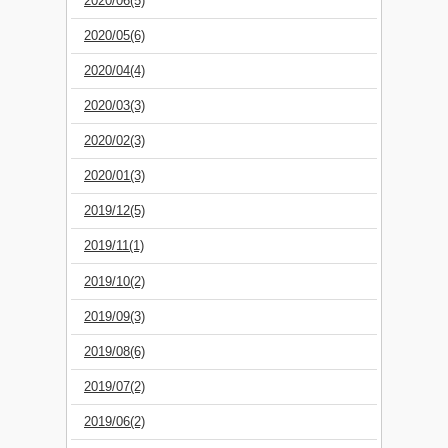
2020/06(5)
2020/05(6)
2020/04(4)
2020/03(3)
2020/02(3)
2020/01(3)
2019/12(5)
2019/11(1)
2019/10(2)
2019/09(3)
2019/08(6)
2019/07(2)
2019/06(2)