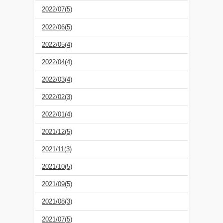
2022/07(5)
2022/06(5)
2022/05(4)
2022/04(4)
2022/03(4)
2022/02(3)
2022/01(4)
2021/12(5)
2021/11(3)
2021/10(5)
2021/09(5)
2021/08(3)
2021/07(5)