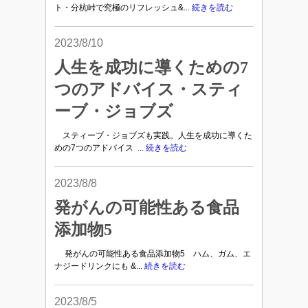
ト・分杭峠で究極のリフレッシュ&...
続きを読む
2023/8/10
人生を成功に導くための7
つのアドバイス・スティ
ーブ・ジョブズ
スティーブ・ジョブズも実践。人生を成功に導くた
めの7つのアドバイス ...
続きを読む
2023/8/8
発がんの可能性ある食品
添加物5
発がんの可能性ある食品添加物5 ハム、ガム、エ
ナジードリンクにも &...
続きを読む
2023/8/5