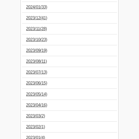
2024/01(33)
2023/12(41)
2023/11(28)
2023/10(23)
2023/09(19)
2023/08(11)
2023/07(13)
2023/06(15)
2023/05(14)
2023/04(16)
2023/03(2)
2023/02(1)
2023/01(4)