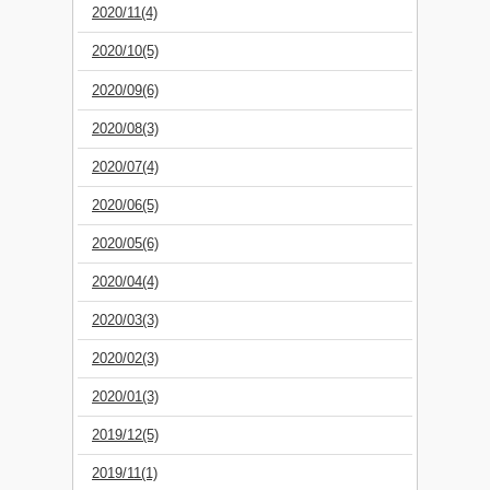
2020/11(4)
2020/10(5)
2020/09(6)
2020/08(3)
2020/07(4)
2020/06(5)
2020/05(6)
2020/04(4)
2020/03(3)
2020/02(3)
2020/01(3)
2019/12(5)
2019/11(1)