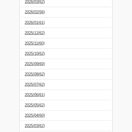
2026/03(62)
2026/02(56)
2026/01(61)
2025/12(62)
2025/11(60)
2025/10(62)
2025/09(60)
2025/08(62)
2025/07(62)
2025/06(61)
2025/05(62)
2025/04(60)
2025/03(62)