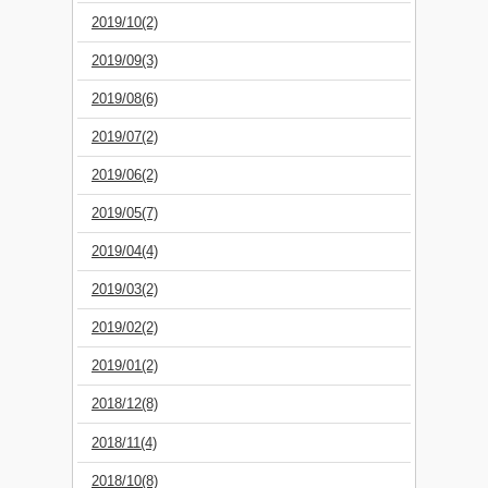
2019/10(2)
2019/09(3)
2019/08(6)
2019/07(2)
2019/06(2)
2019/05(7)
2019/04(4)
2019/03(2)
2019/02(2)
2019/01(2)
2018/12(8)
2018/11(4)
2018/10(8)