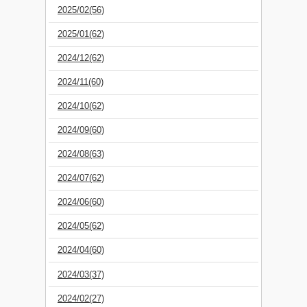
2025/02(56)
2025/01(62)
2024/12(62)
2024/11(60)
2024/10(62)
2024/09(60)
2024/08(63)
2024/07(62)
2024/06(60)
2024/05(62)
2024/04(60)
2024/03(37)
2024/02(27)