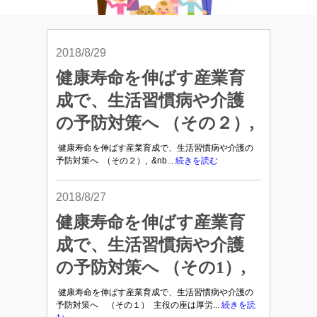
2018/8/29
健康寿命を伸ばす産業育
成で、生活習慣病や介護
の予防対策へ （その２）,
健康寿命を伸ばす産業育成で、生活習慣病や介護の
予防対策へ （その２）, &nb...
続きを読む
2018/8/27
健康寿命を伸ばす産業育
成で、生活習慣病や介護
の予防対策へ （その1）,
健康寿命を伸ばす産業育成で、生活習慣病や介護の
予防対策へ （その１） 主役の座は厚労...
続きを読