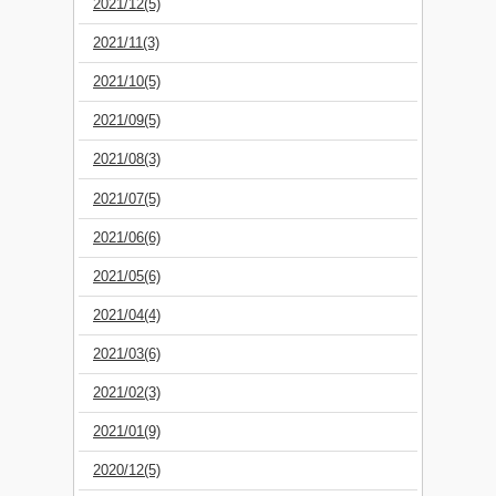
2021/12(5)
2021/11(3)
2021/10(5)
2021/09(5)
2021/08(3)
2021/07(5)
2021/06(6)
2021/05(6)
2021/04(4)
2021/03(6)
2021/02(3)
2021/01(9)
2020/12(5)