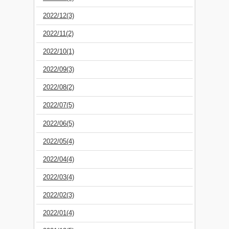
2022/12(3)
2022/11(2)
2022/10(1)
2022/09(3)
2022/08(2)
2022/07(5)
2022/06(5)
2022/05(4)
2022/04(4)
2022/03(4)
2022/02(3)
2022/01(4)