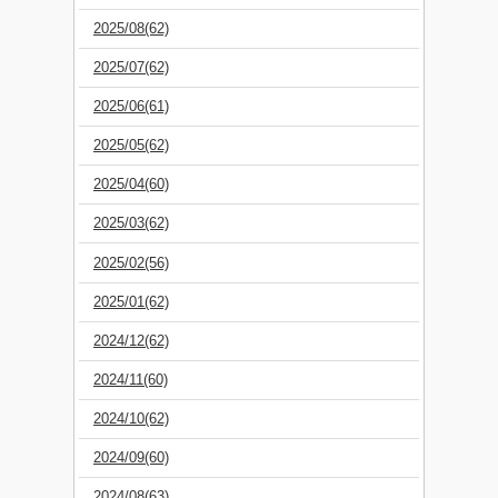
2025/08(62)
2025/07(62)
2025/06(61)
2025/05(62)
2025/04(60)
2025/03(62)
2025/02(56)
2025/01(62)
2024/12(62)
2024/11(60)
2024/10(62)
2024/09(60)
2024/08(63)