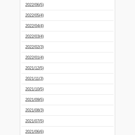
2022/06(5)
2022/05(4)
2022/04(4)
2022/03(4)
2022/02(3)
2022/01(4)
2021/12(5)
2021/11(3)
2021/10(5)
2021/09(5)
2021/08(3)
2021/07(5)
2021/06(6)