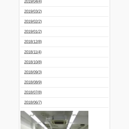
2019/04(4)
2019/03(2)
2019/02(2)
2019/01(2)
2018/12(8)
2018/11(4)
2018/10(8)
2018/09(3)
2018/08(9)
2018/07(8)
2018/06(7)