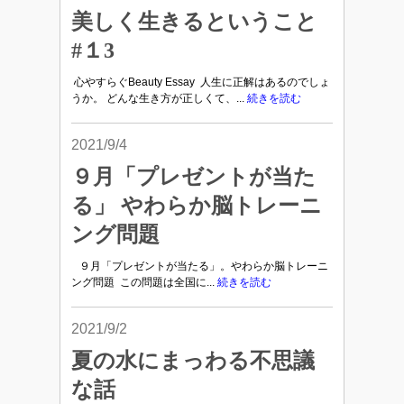
美しく生きるということ
#１3
心やすらぐBeauty Essay 人生に正解はあるのでしょ
うか。 どんな生き方が正しくて、...
続きを読む
2021/9/4
９月「プレゼントが当た
る」 やわらか脳トレーニ
ング問題
９月「プレゼントが当たる」。やわらか脳トレーニ
ング問題 この問題は全国に...
続きを読む
2021/9/2
夏の水にまっわる不思議
な話