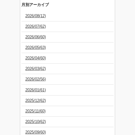
月別アーカイブ
2026/08(12)
2026/07(62)
2026/06(60)
2026/05(63)
2026/04(60)
2026/03(62)
2026/02(56)
2026/01(61)
2025/12(62)
2025/11(60)
2025/10(62)
2025/09(60)