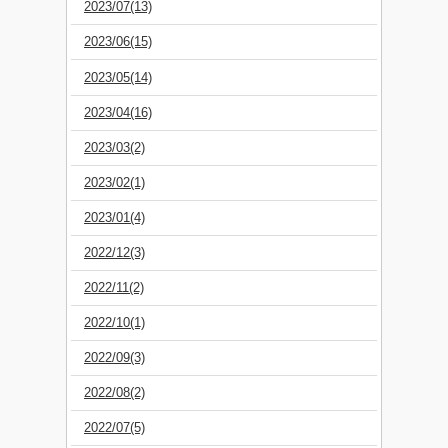
2023/07(13)
2023/06(15)
2023/05(14)
2023/04(16)
2023/03(2)
2023/02(1)
2023/01(4)
2022/12(3)
2022/11(2)
2022/10(1)
2022/09(3)
2022/08(2)
2022/07(5)