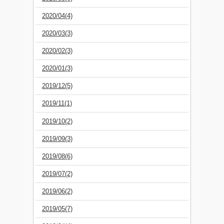
2020/04(4)
2020/03(3)
2020/02(3)
2020/01(3)
2019/12(5)
2019/11(1)
2019/10(2)
2019/09(3)
2019/08(6)
2019/07(2)
2019/06(2)
2019/05(7)