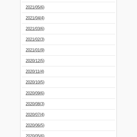
2021/05(6)
2021/04(4)
2021/03(6)
2021/02(3)
2021/01(9)
2020/12(5)
2020/11(4)
2020/10(5)
2020/09(6)
2020/08(3)
2020/07(4)
2020/06(5)
2020/05(6)