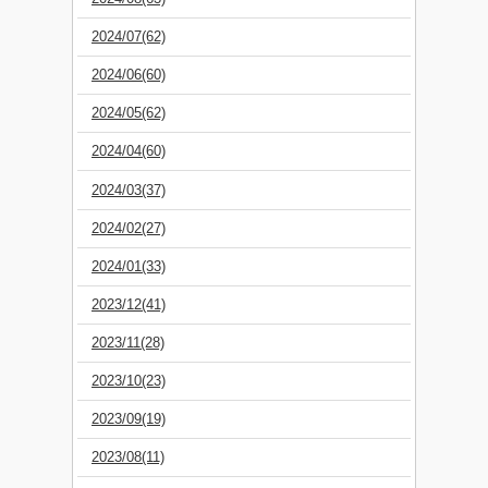
2024/07(62)
2024/06(60)
2024/05(62)
2024/04(60)
2024/03(37)
2024/02(27)
2024/01(33)
2023/12(41)
2023/11(28)
2023/10(23)
2023/09(19)
2023/08(11)