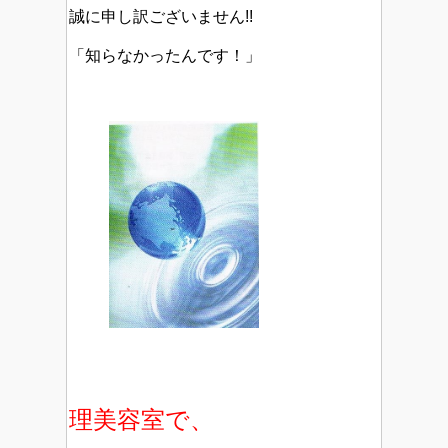
誠に申し訳ございません!!
「知らなかったんです！」
理美容室で、