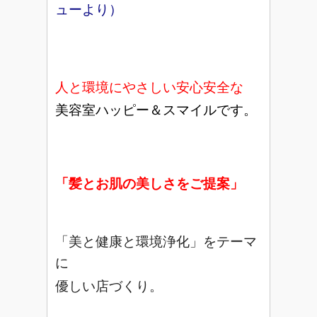
ューより）
人と環境にやさしい安心安全な
美容室ハッピー＆スマイルです。
「髪とお肌の美しさをご提案」
「美と健康と環境浄化」をテーマ
に
優しい店づくり。