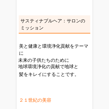
サスティナブルヘア：サロンの
ミッション
美と健康と環境浄化貢献をテーマ
に
未来の子供たちのために
地球環境浄化の貢献で地球と
髪をキレイにすることです。
２１世紀の美容