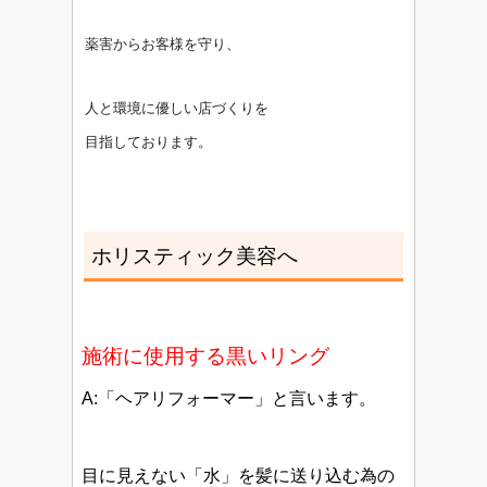
薬害からお客様を守り、
人と環境に優しい店づくりを
目指しております。
ホリスティック美容へ
施術に使用する黒いリング
A:「ヘアリフォーマー」と言います。
目に見えない「水」を髪に送り込む為の