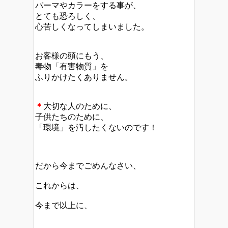
パーマやカラーをする事が、
とても恐ろしく、
心苦しくなってしまいました。
お客様の頭にもう、
毒物「有害物質」を
ふりかけたくありません。
＊
大切な人のために、
子供たちのために、
「環境」を汚したくないのです！
だから今までごめんなさい、
これからは、
今まで以上に、