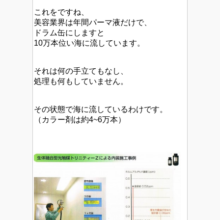
これをですね、
美容業界は年間パーマ液だけで、
ドラム缶にしますと
10万本位い海に流しています。
それは何の手立てもなし、
処理も何もしていません。
その状態で海に流しているわけです。
（カラー剤は約4~6万本）