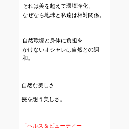
それは美を超えて環境浄化、
なぜなら地球と私達は相対関係。
自然環境と身体に負担を
かけないオシャレは自然との調
和。
自然な美しさ
髪を想う美しさ。
「ヘルス＆ビューティー」