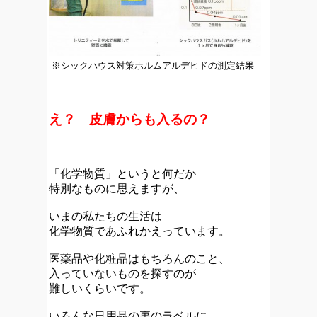
※シックハウス対策ホルムアルデヒドの測定結果
え？ 皮膚からも入るの？
「化学物質」というと何だか
特別なものに思えますが、
いまの私たちの生活は
化学物質であふれかえっています。
医薬品や化粧品はもちろんのこと、
入っていないものを探すのが
難しいくらいです。
いろんな日用品の裏のラベルに