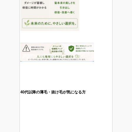
40代以降の薄毛・抜け毛が気になる方