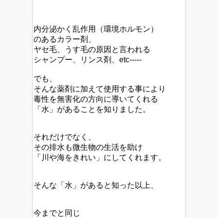
内分泌かく乱作用（環境ホルモン）
のあるカラー剤、
ヤセ毛、うす毛の原因と言われる
シャンプー、リンス剤、etc-----
でも、
そんな薬剤に加えて使用する事により
毒性を無害化の方向に導いてくれる
「水」があることを知りました。
それだけでなく、
その排水も微生物の生活を助け
「川や海をきれい」にしてくれます。
そんな「水」があると知った以上、
今までと同じ