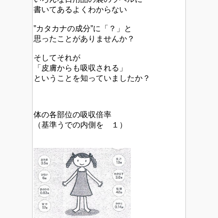
書いてあるよくわからない
”カタカナの成分”に「？」と
思ったことがありませんか？
そしてそれが
「皮膚からも吸収される」
ということを知っていましたか？
体の各部位の吸収倍率
（基準うでの内側を １）