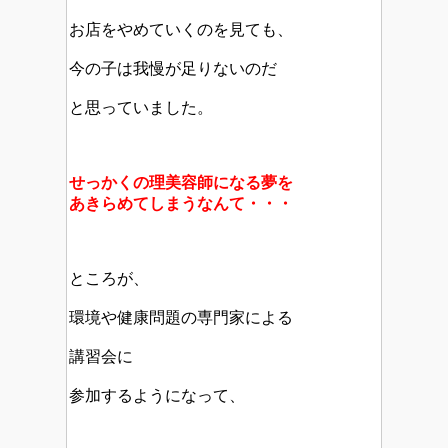
お店をやめていくのを見ても、
今の子は我慢が足りないのだ
と思っていました。
せっかくの理美容師になる夢を
あきらめてしまうなんて・・・
ところが、
環境や健康問題の専門家による
講習会に
参加するようになって、