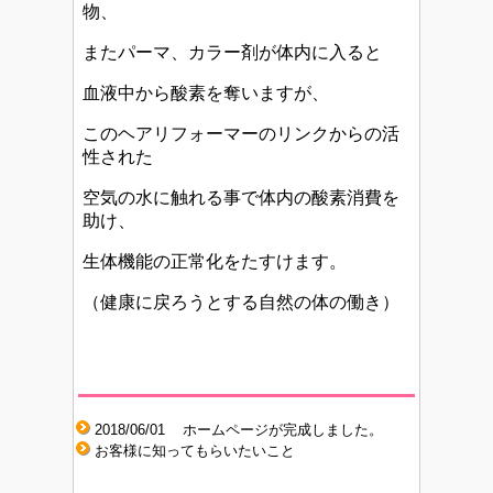
物、
またパーマ、カラー剤が体内に入ると
血液中から酸素を奪いますが、
このヘアリフォーマーのリンクからの活
性された
空気の水に触れる事で体内の酸素消費を
助け、
生体機能の正常化をたすけます。
（健康に戻ろうとする自然の体の働き）
2018/06/01 ホームページが完成しました。
お客様に知ってもらいたいこと