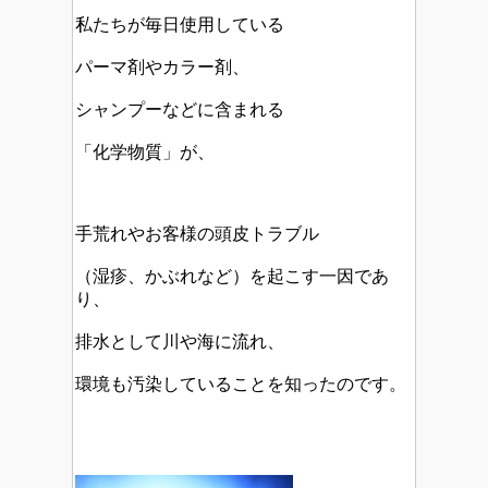
私たちが毎日使用している
パーマ剤やカラー剤、
シャンプーなどに含まれる
「化学物質」が、
手荒れやお客様の頭皮トラブル
（湿疹、かぶれなど）を起こす一因であ
り、
排水として川や海に流れ、
環境も汚染していることを知ったのです。