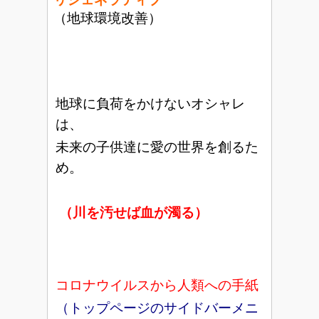
（地球環境改善）
地球に負荷をかけないオシャレ
は、
未来の子供達に愛の世界を創るた
め。
（川を汚せば血が濁る）
コロナウイルスから人類への手紙
（トップページのサイドバーメニ