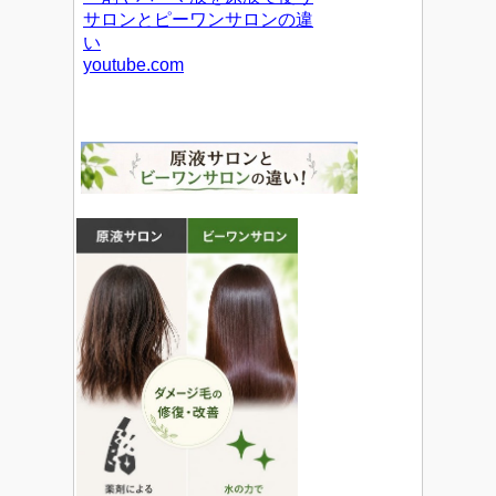
サロンとピーワンサロンの違
い
youtube.com