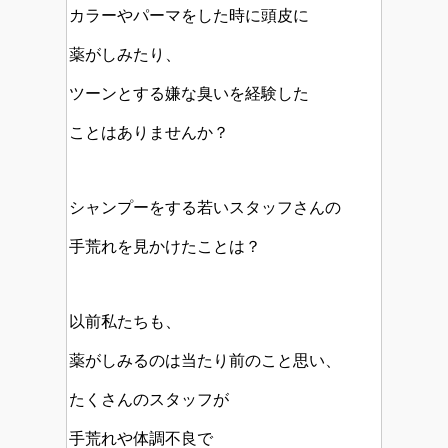
カラーやパーマをした時に頭皮に
薬がしみたり、
ツーンとする嫌な臭いを経験した
ことはありませんか？
シャンプーをする若いスタッフさんの
手荒れを見かけたことは？
以前私たちも、
薬がしみるのは当たり前のこと思い、
たくさんのスタッフが
手荒れや体調不良で