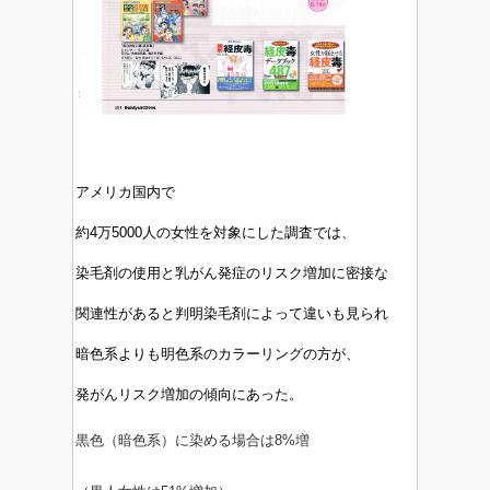
アメリカ国内で
約4万5000人の女性を対象にした調査では、
染毛剤の使用と乳がん発症のリスク増加に密接な
関連性があると判明染毛剤によって違いも見られ
暗色系よりも明色系のカラーリングの方が、
発がんリスク増加の傾向にあった。
黒色（暗色系）に染める場合は8%増