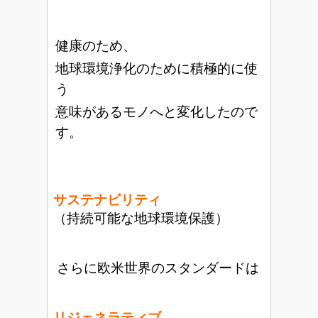
健康のため、
地球環境浄化のために積極的に使
う
意味があるモノへと変化したので
す。
サステナビリティ
（持続可能な地球環境保護）
さらに欧米世界のスタンダードは
リジェネラティブ