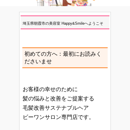
埼玉県朝霞市の美容室 Happy&Smileへようこそ
初めての方へ：最初にお読みく
ださいませ
お客様の幸せのために
髪の悩みと改善をご提案する
毛髪改善サステナブルヘア
ビーワンサロン専門店です。