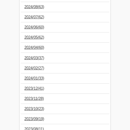
2024/08(63)
2024/07(62)
2024/06(60)
2024/05(62)
2024/04(60)
2024/03(37)
2024/02(27)
2024/01(33)
2023/12(41)
2023/11(28)
2023/10(23)
2023/09(19)
2023/08(11)