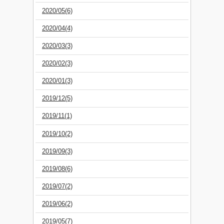
2020/05(6)
2020/04(4)
2020/03(3)
2020/02(3)
2020/01(3)
2019/12(5)
2019/11(1)
2019/10(2)
2019/09(3)
2019/08(6)
2019/07(2)
2019/06(2)
2019/05(7)