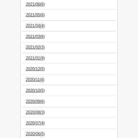
2021/06(6)
2021/05(6)
2021/04(4)
2021/03(6)
2021/02(3)
2021/01(9)
2020/12(5)
2020/11(4)
2020/10(5)
2020/09(6)
2020/08(3)
2020/07(4)
2020/06(5)