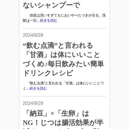
ないシャンプーで
頭皮は洗いすぎてもにおいやべたつきが出る。洗
髪は一日...
続きを読む
2024/9/28
“飲む点滴”と言われる
「甘酒」は体にいいこと
づくめ♪毎日飲みたい簡単
ドリンクレシピ
“飲む点滴”と言われる「甘酒」は体にいいことづ
く...
続きを読む
2024/9/28
「納豆」×「生卵」は
NG！じつは腸活効果が半