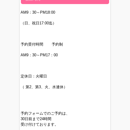
AM9：30～PM
18:00
（日、祝日17:00迄）
予約受付時間 予約制
AM9：30～PM17：00
定休日：
火曜日
（
第2、第3、火、水連休）
予約フォームでのご予約は、
30日前まで24時間
受け付けております。