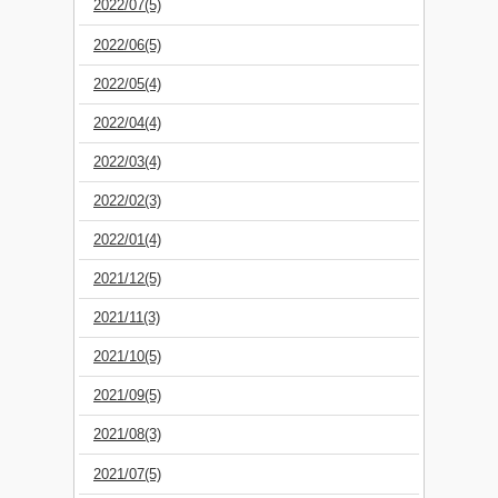
2022/07(5)
2022/06(5)
2022/05(4)
2022/04(4)
2022/03(4)
2022/02(3)
2022/01(4)
2021/12(5)
2021/11(3)
2021/10(5)
2021/09(5)
2021/08(3)
2021/07(5)