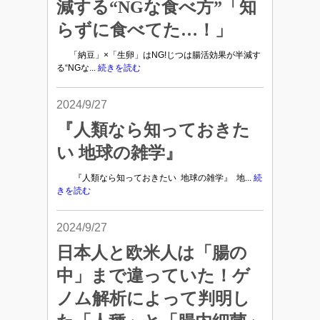
減する“NGな食べ方”「知
らずに食べてた…！」
「納豆」×「生卵」はNG!じつは腸活効果が半減す
る“NGな...
続きを読む
2024/9/27
『人類なら知っておきた
い 地球の雑学』
『人類なら知っておきたい 地球の雑学』 地...
続
きを読む
2024/9/27
日本人と欧米人は「腸の
中」まで違っていた！ゲ
ノム解析によって判明し