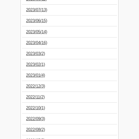
2023/07(13)
2023/06(15)
2023/05(14)
2023/04(16)
2023/03(2)
2023/02(1)
2023/01(4)
2022/12(3)
2022/11(2)
2022/10(1)
2022/09(3)
2022/08(2)