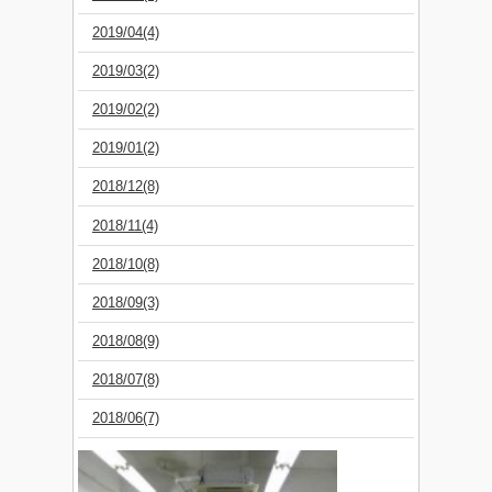
2019/04(4)
2019/03(2)
2019/02(2)
2019/01(2)
2018/12(8)
2018/11(4)
2018/10(8)
2018/09(3)
2018/08(9)
2018/07(8)
2018/06(7)