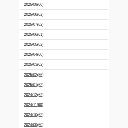
2025/09(60)
2025/08(62)
2025/07(62)
2025/06(61)
2025/05(62)
2025/04(60)
2025/03(62)
2025/02(56)
2025/01(62)
2024/12(62)
2024/11(60)
2024/10(62)
2024/09(60)