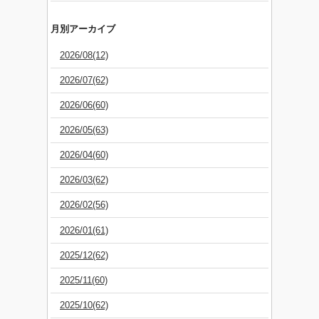
月別アーカイブ
2026/08(12)
2026/07(62)
2026/06(60)
2026/05(63)
2026/04(60)
2026/03(62)
2026/02(56)
2026/01(61)
2025/12(62)
2025/11(60)
2025/10(62)