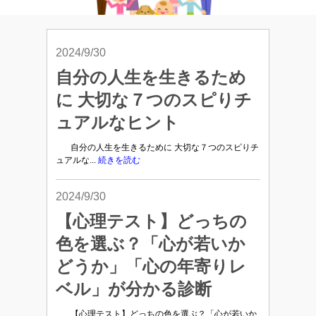
2024/9/30
自分の人生を生きるため
に 大切な７つのスピりチ
ュアルなヒント
自分の人生を生きるために 大切な７つのスピりチ
ュアルな...
続きを読む
2024/9/30
【心理テスト】どっちの
色を選ぶ？「心が若いか
どうか」「心の年寄りレ
ベル」が分かる診断
【心理テスト】どっちの色を選ぶ？「心が若いか