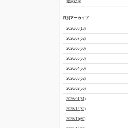
健康効果
月別アーカイブ
2026/08(18)
2026/07(62)
2026/06(60)
2026/05(63)
2026/04(60)
2026/03(62)
2026/02(56)
2026/01(61)
2025/12(62)
2025/11(60)