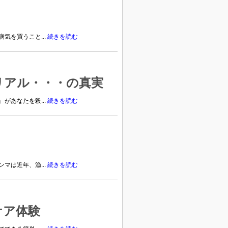
気を買うこと...
続きを読む
リアル・・・の真実
があなたを殺...
続きを読む
マは近年、漁...
続きを読む
ケア体験