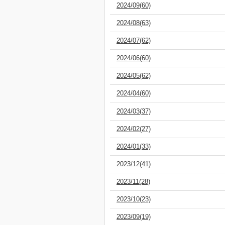
2024/09(60)
2024/08(63)
2024/07(62)
2024/06(60)
2024/05(62)
2024/04(60)
2024/03(37)
2024/02(27)
2024/01(33)
2023/12(41)
2023/11(28)
2023/10(23)
2023/09(19)