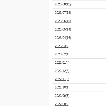
2023/08(11)
2023/07(13)
2023/06(15)
2023/05(14)
2023/04(16)
2023/03(2)
2023/02(1)
2023/01(4)
2022/12(3)
2022/11(2)
2022/10(1)
2022/09(3)
2022/08(2)