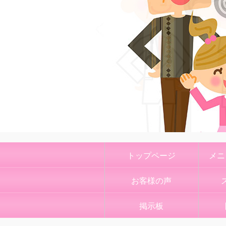
トップページ
メニ
お客様の声
掲示板