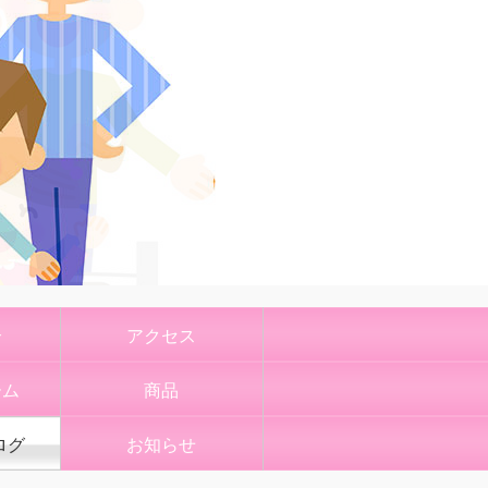
介
アクセス
ーム
商品
ログ
お知らせ