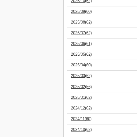
2025/10(62)
2025/09(60)
2025/08(62)
2025/07(62)
2025/06(61)
2025/05(62)
2025/04(60)
2025/03(62)
2025/02(56)
2025/01(62)
2024/12(62)
2024/11(60)
2024/10(62)