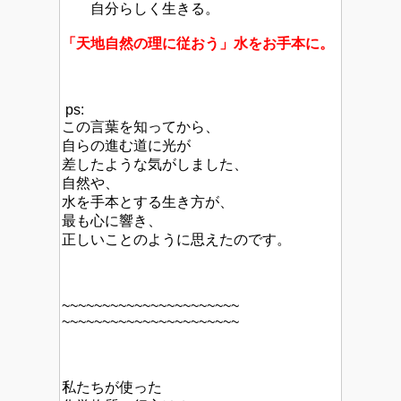
自分らしく生きる。
「天地自然の理に従おう」水をお手本に。
ps:
この言葉を知ってから、
自らの進む道に光が
差したような気がしました、
自然や、
水を手本とする生き方が、
最も心に響き、
正しいことのように思えたのです。
~~~~~~~~~~~~~~~~~~~~~~
~~~~~~~~~~~~~~~~~~~~~~
私たちが使った