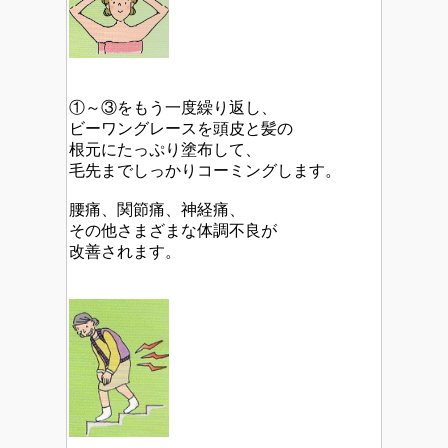
①～③をもう一度繰り返し、
ビーワングレースを頭皮と髪の
根元にたっぷり塗布して、
毛先までしっかりコーミングします。
腰痛、関節痛、神経痛、
その他さまざまな体調不良が
改善されます。