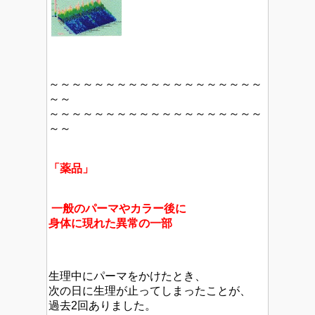
～～～～～～～～～～～～～～～～～～～
～～
～～～～～～～～～～～～～～～～～～～
～～
「薬品」
一般のパーマやカラー後に
身体に現れた異常の一部
生理中にパーマをかけたとき、
次の日に生理が止ってしまったことが、
過去2回ありました。