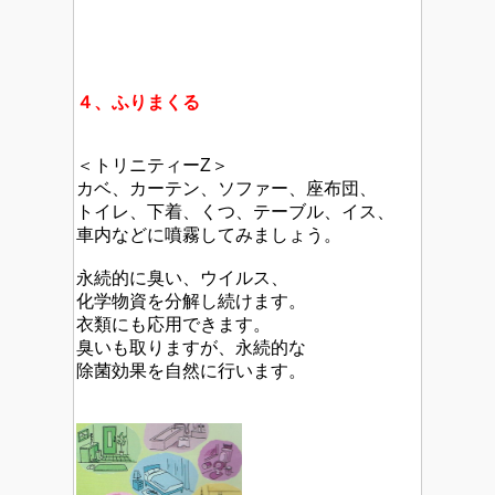
４、ふりまくる
＜トリニティーZ＞
カベ、カーテン、ソファー、座布団、
トイレ、下着、くつ、テーブル、イス、
車内などに噴霧してみましょう。
永続的に臭い、ウイルス、
化学物資を分解し続けます。
衣類にも応用できます。
臭いも取りますが、永続的な
除菌効果を自然に行います。