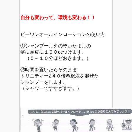
自分も変わって、環境も変わる！！
ビーワンオールインローションの使い方
①シャンプーまえの乾いたままの
髪に頭皮に１００ccつけます。
（５～１０分ほどおきます。）
②時間を置いたらそのまま
トリニティーZ４０倍希釈液を混ぜた
シャンプーをします。
（シャワーですすぎます。）