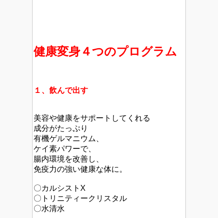
健康変身４つのプログラム
１、飲んで出す
美容や健康をサポートしてくれる
成分がたっぷり
有機ゲルマニウム、
ケイ素パワーで、
腸内環境を改善し、
免疫力の強い健康な体に。
〇カルシストX
〇トリニティークリスタル
〇水清水