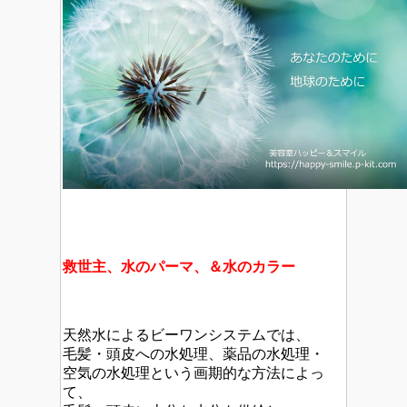
救世主、水のパーマ、＆水のカラー
天然水によるビーワンシステムでは、
毛髪・頭皮への水処理、薬品の水処理・
空気の水処理という画期的な方法によっ
て、