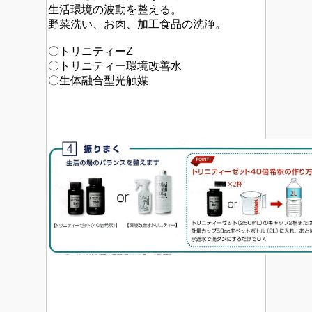
生活環境の波動を整える。
野菜洗い、お肉、加工食品の洗浄。
〇トリニティーZ
〇トリニティー環境改善水
〇生体融合型光触媒