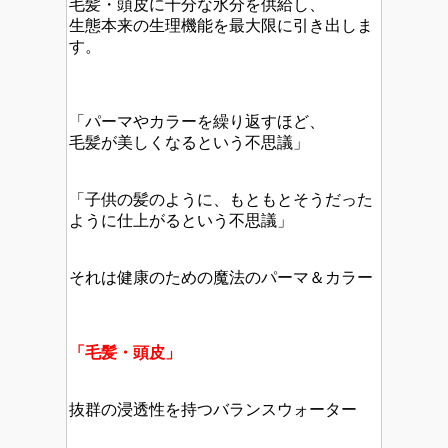
毛髪・頭皮に十分な水分を供給し、
生態本来の生理機能を最大限に引き出しま
す。
「パーマやカラーを繰り返すほど、
毛髪が美しくなるという不思議」
「子供の髪のように、もともとそうだった
ように仕上がるという不思議」
それは健康のための魔法のパーマ＆カラー
「毛髪・頭皮」
抜群の浸透性を持つバランスウォーター