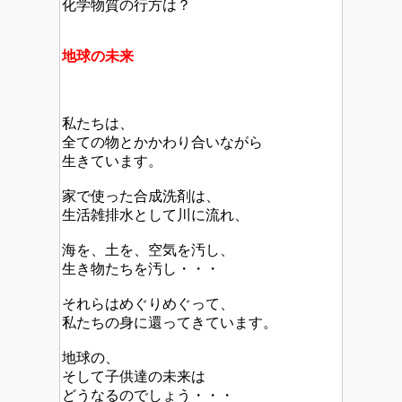
化学物質の行方は？
地球の未来
私たちは、
全ての物とかかわり合いながら
生きています。
家で使った合成洗剤は、
生活雑排水として川に流れ、
海を、土を、空気を汚し、
生き物たちを汚し・・・
それらはめぐりめぐって、
私たちの身に還ってきています。
地球の、
そして子供達の未来は
どうなるのでしょう・・・