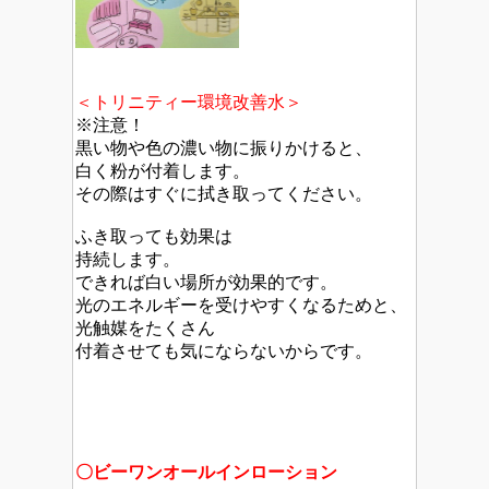
＜トリニティー環境改善水＞
※注意！
黒い物や色の濃い物に振りかけると、
白く粉が付着します。
その際はすぐに拭き取ってください。
ふき取っても効果は
持続します。
できれば白い場所が効果的です。
光のエネルギーを受けやすくなるためと、
光触媒をたくさん
付着させても気にならないからです。
〇ビーワンオールインローション