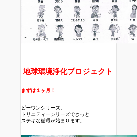
地球環境浄化プロジェクト
まずは１ヶ月！
ビーワンシリーズ、
トリニティーシリーズできっと
ステキな循環が始まります。