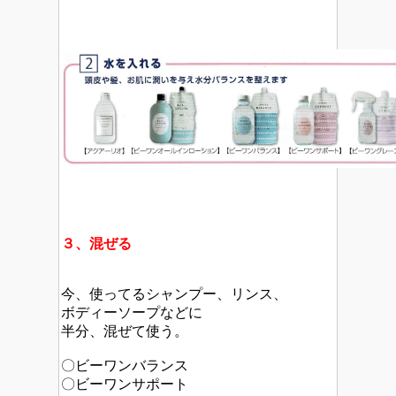
３、混ぜる
今、使ってるシャンプー、リンス、
ボディーソープなどに
半分、混ぜて使う。
〇ビーワンバランス
〇ビーワンサポート