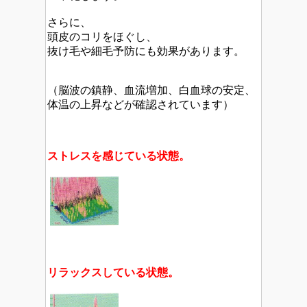
さらに、
頭皮のコリをほぐし、
抜け毛や細毛予防にも効果があります。
（脳波の鎮静、血流増加、白血球の安定、
体温の上昇などが確認されています）
ストレスを感じている状態。
リラックスしている状態。