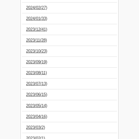
2024/02(27)
2024/01(33)
2023/12(41)
2023/11(28)
2023/10(23)
2023/09(19)
2023/08(11)
2023/07(13)
2023/06(15)
2023/05(14)
2023/04(16)
2023/03(2)
2023/02(1)