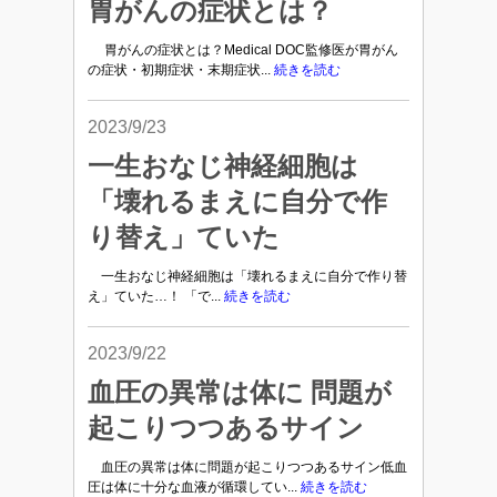
胃がんの症状とは？
胃がんの症状とは？Medical DOC監修医が胃がん
の症状・初期症状・末期症状...
続きを読む
2023/9/23
一生おなじ神経細胞は
「壊れるまえに自分で作
り替え」ていた
一生おなじ神経細胞は「壊れるまえに自分で作り替
え」ていた…！ 「で...
続きを読む
2023/9/22
血圧の異常は体に 問題が
起こりつつあるサイン
血圧の異常は体に問題が起こりつつあるサイン低血
圧は体に十分な血液が循環してい...
続きを読む