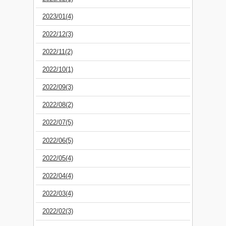
2023/01(4)
2022/12(3)
2022/11(2)
2022/10(1)
2022/09(3)
2022/08(2)
2022/07(5)
2022/06(5)
2022/05(4)
2022/04(4)
2022/03(4)
2022/02(3)