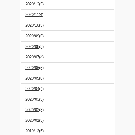
2020/12(5)
2020/11(4)
2020/10(5)
2020/09(6)
2020/08(3)
2020/07(4)
2020/06(5)
2020/05(6)
2020/04(4)
2020/03(3)
2020/02(3)
2020/01(3)
2019/12(5)