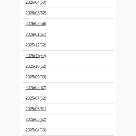
2026/04(60)
2026/03(62)
2026/02(56)
2026/01(61)
2025/12(62)
2025/11(60)
2025/10(62)
2025/09(60)
2025/08(62)
2025/07(62)
2025/06(61)
2025/05(62)
2025/04(60)