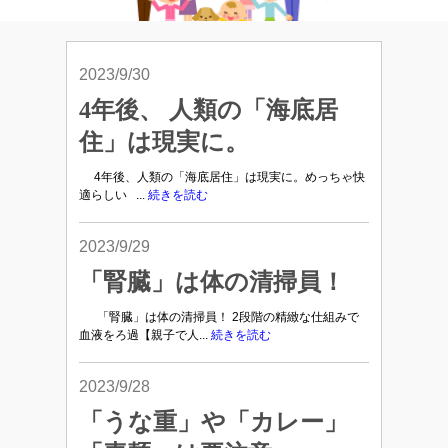
2023/9/30
4年後、 人類の「海底居
住」は現実に。
4年後、人類の「海底居住」は現実に。めっちゃ快
適らしい ...
続きを読む
2023/9/29
「腎臓」は体の清掃員！
「腎臓」は体の清掃員！ 2段階の精緻な仕組みで
血液をろ過【親子で人...
続きを読む
2023/9/28
「うな重」や「カレー」