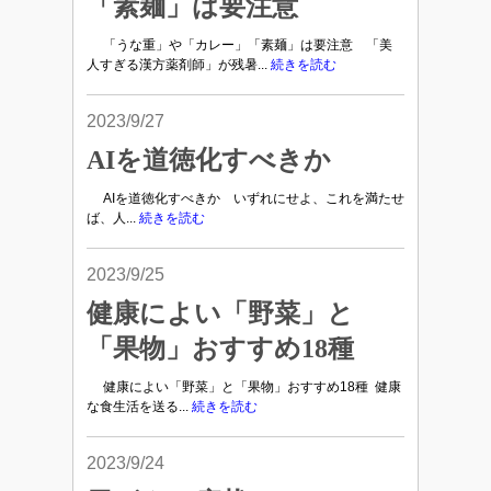
「素麺」は要注意
「うな重」や「カレー」「素麺」は要注意 「美
人すぎる漢方薬剤師」が残暑...
続きを読む
2023/9/27
AIを道徳化すべきか
AIを道徳化すべきか いずれにせよ、これを満たせ
ば、人...
続きを読む
2023/9/25
健康によい「野菜」と
「果物」おすすめ18種
健康によい「野菜」と「果物」おすすめ18種 健康
な食生活を送る...
続きを読む
2023/9/24