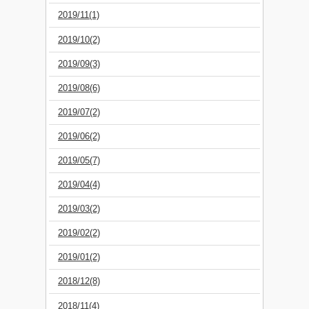
2019/11(1)
2019/10(2)
2019/09(3)
2019/08(6)
2019/07(2)
2019/06(2)
2019/05(7)
2019/04(4)
2019/03(2)
2019/02(2)
2019/01(2)
2018/12(8)
2018/11(4)