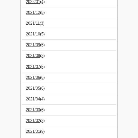
2022/01(4)
2021/12(5)
2021/11(3)
2021/10(5)
2021/09(5)
2021/08(3)
2021/07(5)
2021/06(6)
2021/05(6)
2021/04(4)
2021/03(6)
2021/02(3)
2021/01(9)