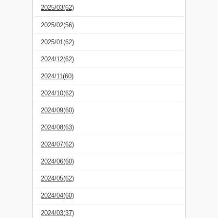
2025/03(62)
2025/02(56)
2025/01(62)
2024/12(62)
2024/11(60)
2024/10(62)
2024/09(60)
2024/08(63)
2024/07(62)
2024/06(60)
2024/05(62)
2024/04(60)
2024/03(37)