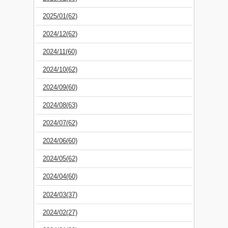
2025/01(62)
2024/12(62)
2024/11(60)
2024/10(62)
2024/09(60)
2024/08(63)
2024/07(62)
2024/06(60)
2024/05(62)
2024/04(60)
2024/03(37)
2024/02(27)