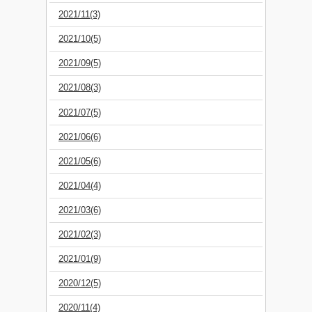
2021/11(3)
2021/10(5)
2021/09(5)
2021/08(3)
2021/07(5)
2021/06(6)
2021/05(6)
2021/04(4)
2021/03(6)
2021/02(3)
2021/01(9)
2020/12(5)
2020/11(4)