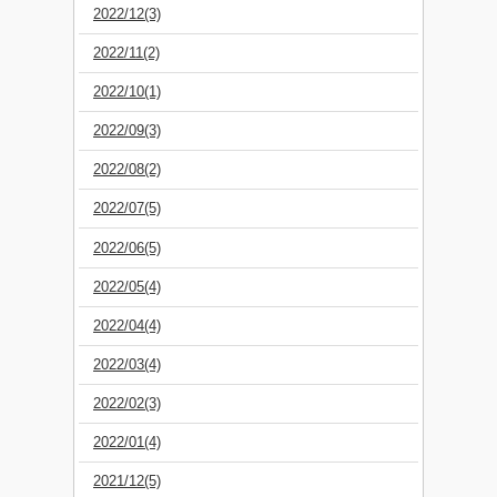
2022/12(3)
2022/11(2)
2022/10(1)
2022/09(3)
2022/08(2)
2022/07(5)
2022/06(5)
2022/05(4)
2022/04(4)
2022/03(4)
2022/02(3)
2022/01(4)
2021/12(5)