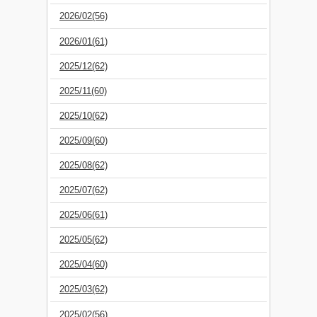
2026/02(56)
2026/01(61)
2025/12(62)
2025/11(60)
2025/10(62)
2025/09(60)
2025/08(62)
2025/07(62)
2025/06(61)
2025/05(62)
2025/04(60)
2025/03(62)
2025/02(56)