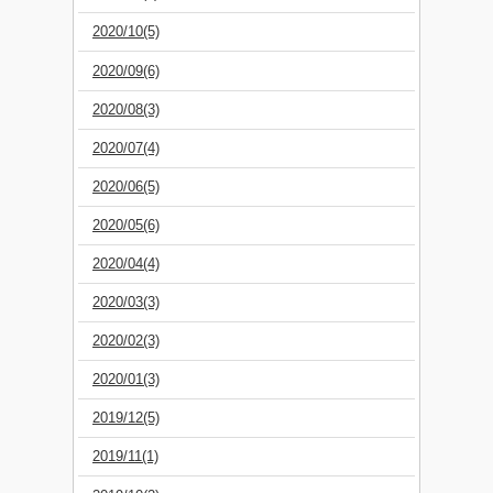
2020/10(5)
2020/09(6)
2020/08(3)
2020/07(4)
2020/06(5)
2020/05(6)
2020/04(4)
2020/03(3)
2020/02(3)
2020/01(3)
2019/12(5)
2019/11(1)