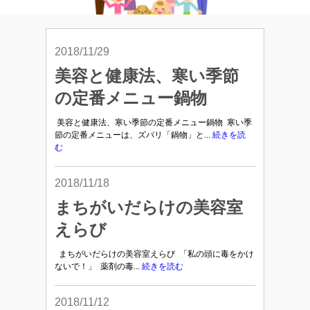
2018/11/29
美容と健康法、寒い季節
の定番メニュー鍋物
美容と健康法、寒い季節の定番メニュー鍋物 寒い季
節の定番メニューは、ズバリ「鍋物」と...
続きを読
む
2018/11/18
まちがいだらけの美容室
えらび
まちがいだらけの美容室えらび 「私の頭に毒をかけ
ないで！」 薬剤の毒...
続きを読む
2018/11/12