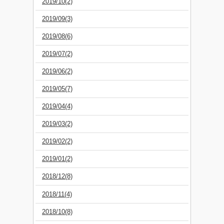
2019/10(2)
2019/09(3)
2019/08(6)
2019/07(2)
2019/06(2)
2019/05(7)
2019/04(4)
2019/03(2)
2019/02(2)
2019/01(2)
2018/12(8)
2018/11(4)
2018/10(8)