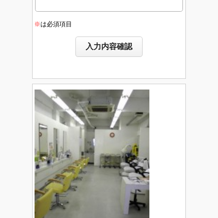
※
は必須項目