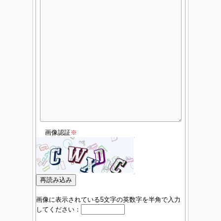
画像認証
※
画像に表示されている5文字の英数字を半角で入力
してください：