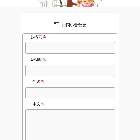
お問い合わせ
お名前
※
E-Mail
※
件名
※
本文
※