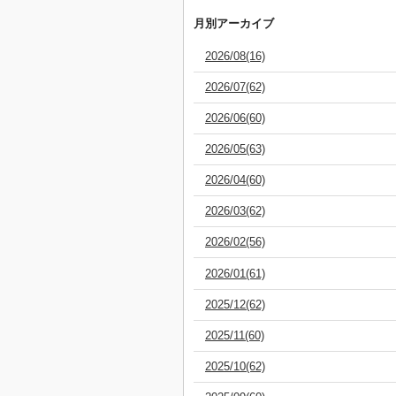
月別アーカイブ
2026/08(16)
2026/07(62)
2026/06(60)
2026/05(63)
2026/04(60)
2026/03(62)
2026/02(56)
2026/01(61)
2025/12(62)
2025/11(60)
2025/10(62)