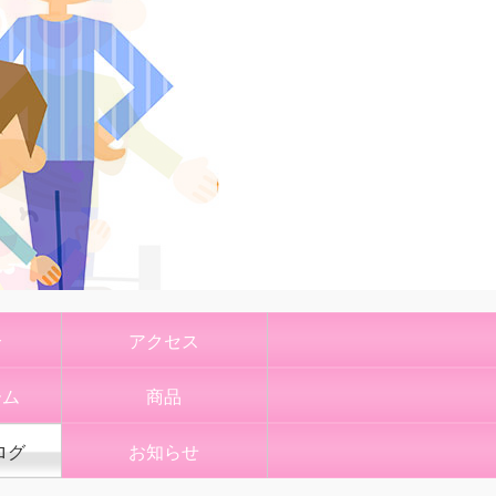
介
アクセス
ーム
商品
ログ
お知らせ