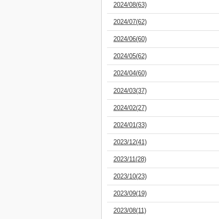
2024/08(63)
2024/07(62)
2024/06(60)
2024/05(62)
2024/04(60)
2024/03(37)
2024/02(27)
2024/01(33)
2023/12(41)
2023/11(28)
2023/10(23)
2023/09(19)
2023/08(11)