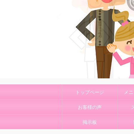
トップページ
メニ
お客様の声
掲示板