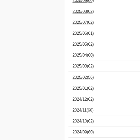
2025/09(60)
2025/08(62)
2025/07(62)
2025/06(61)
2025/05(62)
2025/04(60)
2025/03(62)
2025/02(56)
2025/01(62)
2024/12(62)
2024/11(60)
2024/10(62)
2024/09(60)