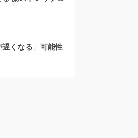
が遅くなる」可能性