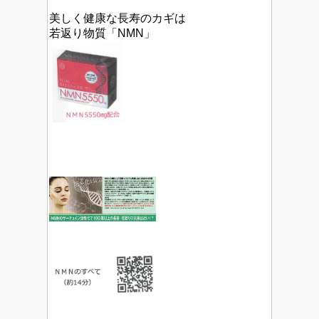
美しく健康な長寿のカギは
若返り物質「NMN」