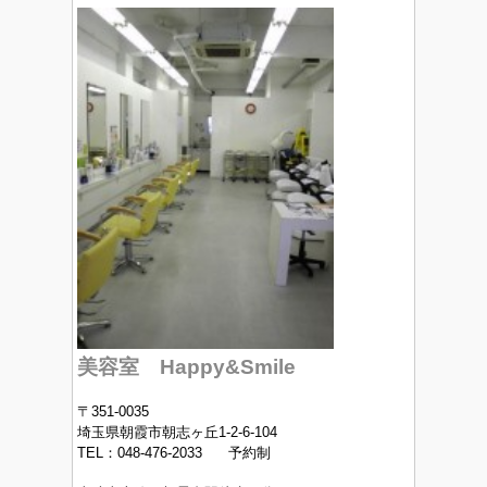
美容室 Happy&Smile
〒351-0035
埼玉県朝霞市朝志ヶ丘1-2-6-104
TEL：048-476-2033 予約制