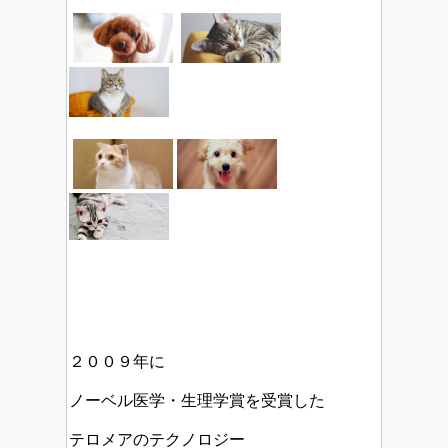
２００９年に
ノーベル医学・生理学賞を受賞した
テロメアのテクノロジー