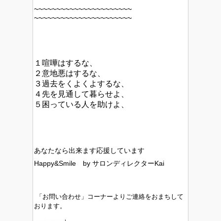
~~~~~~~~~~~~~~~~~~~~~~
~~~~~~~~~~~~~~~~~~~~~~
１喧嘩はするな、
２意地悪はするな、
３過去をくよくよするな、
４先を見通して暮らせよ、
５困っている人を助けよ、
あなたなら出来ます応援しています
Happy&Smile by サロンディレクターKai
「お問い合わせ」コーナーよりご連絡をおまちして
おります。