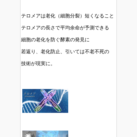
テロメアは老化（細胞分裂）短くなること
テロメアの長さで平均余命が予測できる
細胞の老化を防ぐ酵素の発見に
若返り、老化防止、引いては不老不死の
技術が現実に。