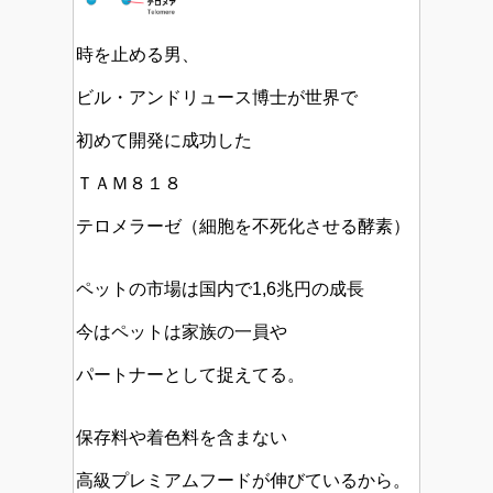
時を止める男、
ビル・アンドリュース博士が世界で
初めて開発に成功した
ＴＡＭ８１８
テロメラーゼ（細胞を不死化させる酵素）
ペットの市場は国内で1,6兆円の成長
今はペットは家族の一員や
パートナーとして捉えてる。
保存料や着色料を含まない
高級プレミアムフードが伸びているから。