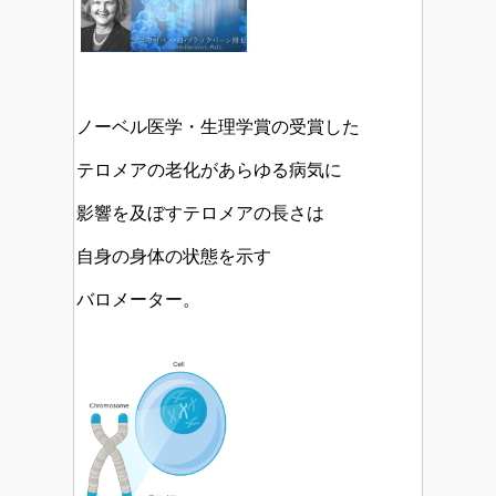
ノーベル医学・生理学賞の受賞した
テロメアの老化があらゆる病気に
影響を及ぼすテロメアの長さは
自身の身体の状態を示す
バロメーター。