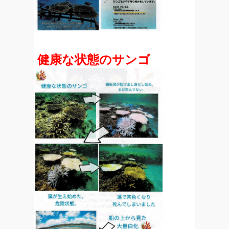
健康な状態のサンゴ