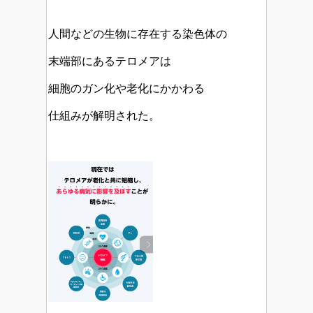
人間などの生物に存在する染色体の
末端部にあるテロメアは
細胞のガン化や老化にかかわる
仕組みが解明された。