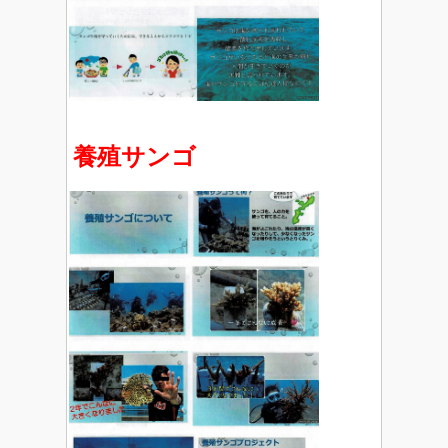
養殖サンゴ