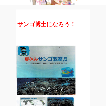
サンゴ博士になろう！