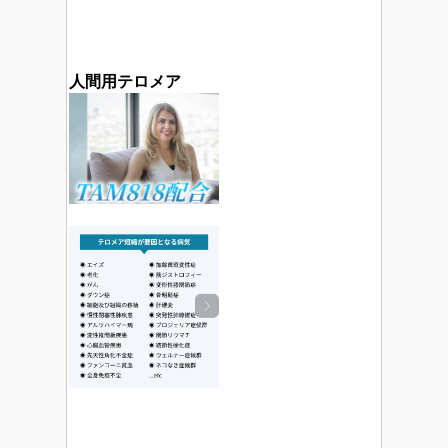
人間用テロメア