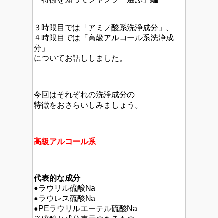
３時限目では「アミノ酸系洗浄成分」、
４時限目では「高級アルコール系洗浄成
分」
についてお話ししました。
今回はそれぞれの洗浄成分の
特徴をおさらいしみましょう。
高級アルコール系
代表的な成分
●ラウリル硫酸Na
●ラウレス硫酸Na
●PEラウリルエーテル硫酸Na