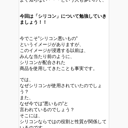
今回は「シリコン」について勉強していき
ましょう！！
今でこそ”シリコン悪いもの”
というイメージがありますが、
このイメージが浸透する以前は、
みんな当たり前のように、
シリコンが配合された
商品を使用してきたことも事実です。
では、
なぜシリコンが使用されていたのでしょ
う？
また、
なぜ今では”悪いもの”と
言われているのでしょう？
そこには、
シリコンならではの役割と性質が関係して
いるのです。