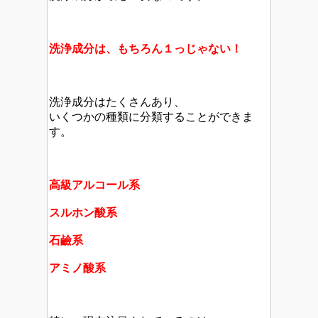
洗浄成分は、もちろん１っじゃない！
洗浄成分はたくさんあり、
いくつかの種類に分類することができま
す。
高級アルコール系
スルホン酸系
石鹼系
アミノ酸系