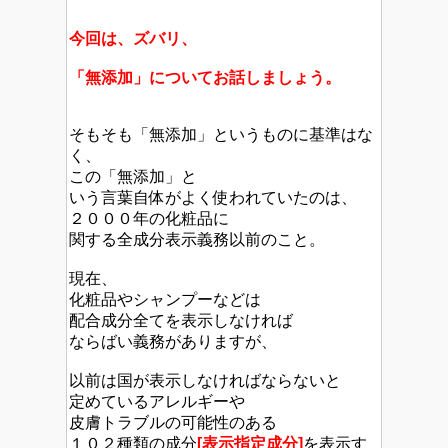
今回は、ズバリ、
「無添加」についてお話しましょう。
そもそも「無添加」というものに基準はな
く、
この「無添加」と
いう言葉自体がよく使われていたのは、
２０００年の化粧品に
関する全成分表示義務以前のこと。
現在、
化粧品やシャンプーなどは
配合成分全てを表示しなければ
ならばい義務がありますが、
以前は国が表示しなければならないと
定めているアレルギーや
皮膚トラブルの可能性のある
１０２種類の成分
[表示指定成分]
を表示す