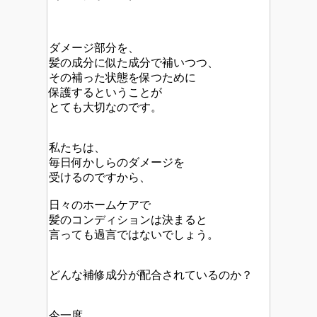
ダメージ部分を、
髪の成分に似た成分で補いつつ、
その補った状態を保つために
保護するということが
とても大切なのです。
私たちは、
毎日何かしらのダメージを
受けるのですから、
日々のホームケアで
髪のコンディションは決まると
言っても過言ではないでしょう。
どんな補修成分が配合されているのか？
今一度、