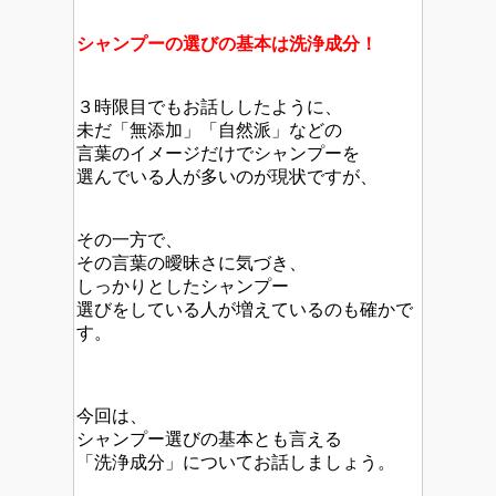
シャンプーの選びの基本は洗浄成分！
３時限目でもお話ししたように、
未だ「無添加」「自然派」などの
言葉のイメージだけでシャンプーを
選んでいる人が多いのが現状ですが、
その一方で、
その言葉の曖昧さに気づき、
しっかりとしたシャンプー
選びをしている人が増えているのも確かで
す。
今回は、
シャンプー選びの基本とも言える
「洗浄成分」についてお話しましょう。