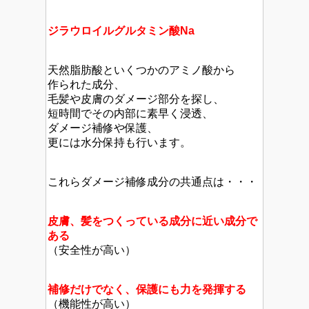
ジラウロイルグルタミン酸Na
天然脂肪酸といくつかのアミノ酸から
作られた成分、
毛髪や皮膚のダメージ部分を探し、
短時間でその内部に素早く浸透、
ダメージ補修や保護、
更には水分保持も行います。
これらダメージ補修成分の共通点は・・・
皮膚、髪をつくっている成分に近い成分で
ある
（安全性が高い）
補修だけでなく、保護にも力を発揮する
（機能性が高い）