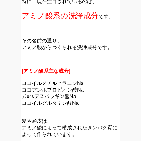
特に、現在注目されているのは、
アミノ酸系の洗浄成分
です。
その名前の通り、
アミノ酸からつくられる洗浄成分です。
[アミノ酸系主な成分]
ココイルメチルアラニンNa
ココアンホプロピオン酸Na
ﾗｳﾛｲﾙアスパラギン酸Na
ココイルグルタミン酸Na
髪や頭皮は、
アミノ酸によって構成されたタンパク質に
よって作られています。