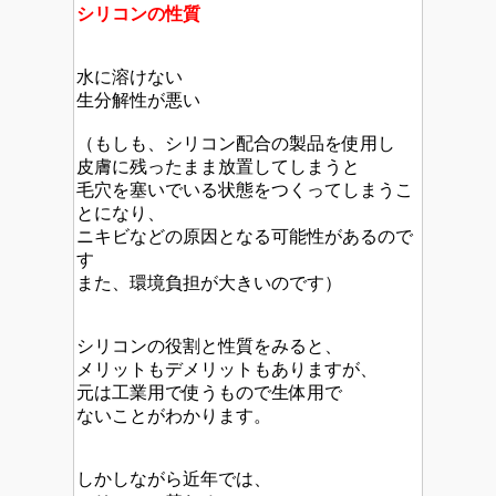
シリコンの性質
水に溶けない
生分解性が悪い
（もしも、シリコン配合の製品を使用し
皮膚に残ったまま放置してしまうと
毛穴を塞いでいる状態をつくってしまうこ
とになり、
ニキビなどの原因となる可能性があるので
す
また、環境負担が大きいのです）
シリコンの役割と性質をみると、
メリットもデメリットもありますが、
元は工業用で使うもので生体用で
ないことがわかります。
しかしながら近年では、