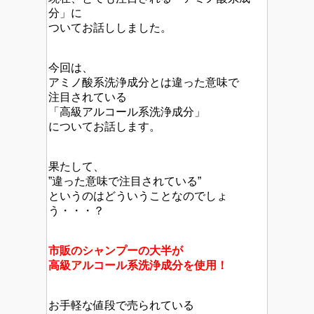
分」に
ついてお話ししました。
今回は、
アミノ酸系洗浄成分とは違った意味で
注目されている
「高級アルコール系洗浄成分」
についてお話します。
果たして、
”違った意味で注目されている”
というのはどういうことなのでしょ
う・・・？
市販のシャンプーの大半が
高級アルコール系洗浄成分を使用！
お手軽な値段で売られている