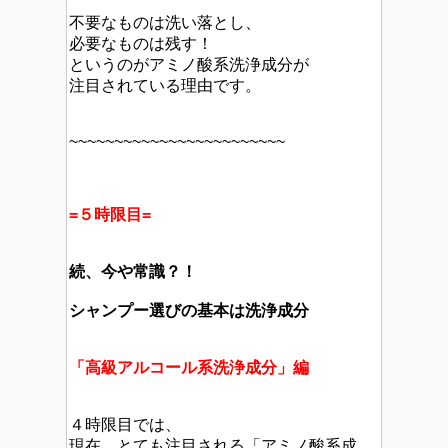
不要なものは洗い落とし、
必要なものは残す！
というのがアミノ酸系洗浄成分が
注目されている理由です。
~~~~~~~~~~~~~~~~~~~~~~~~
=５時限目=
続、今や常識？！
シャンプー選びの基本は洗浄成分
「高級アルコール系洗浄成分」編
４時限目では、
現在、とても注目される「アミノ酸系成