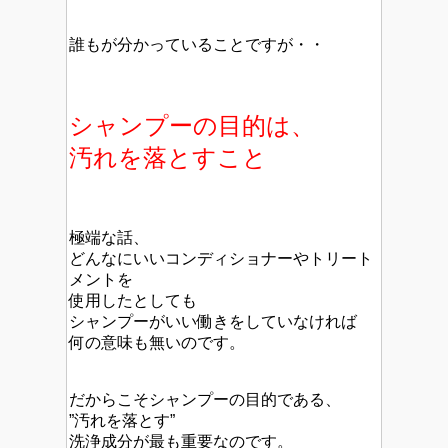
誰もが分かっていることですが・・
シャンプーの目的は、
汚れを落とすこと
極端な話、
どんなにいいコンディショナーやトリート
メントを
使用したとしても
シャンプーがいい働きをしていなければ
何の意味も無いのです。
だからこそシャンプーの目的である、
”汚れを落とす”
洗浄成分が最も重要なのです。