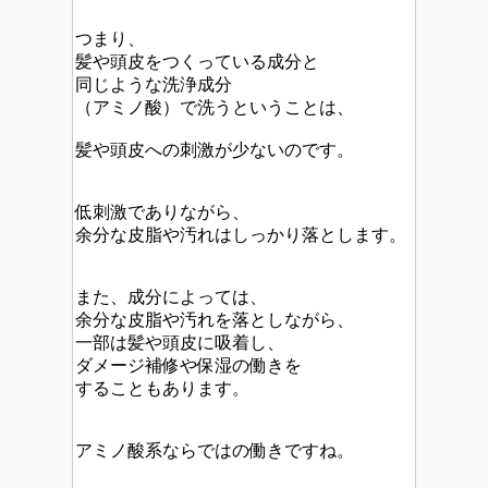
つまり、
髪や頭皮をつくっている成分と
同じような洗浄成分
（アミノ酸）で洗うということは、
髪や頭皮への刺激が少ないのです。
低刺激でありながら、
余分な皮脂や汚れはしっかり落とします。
また、成分によっては、
余分な皮脂や汚れを落としながら、
一部は髪や頭皮に吸着し、
ダメージ補修や保湿の働きを
することもあります。
アミノ酸系ならではの働きですね。