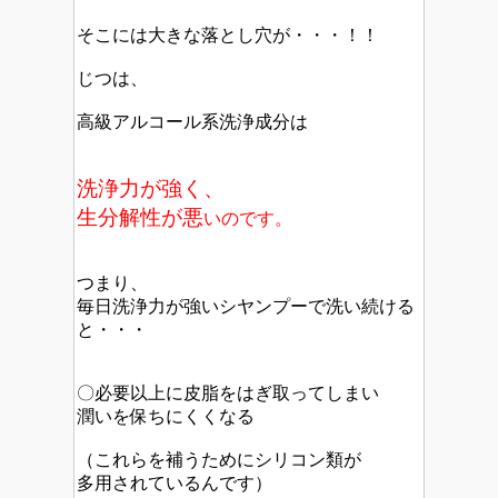
そこには大きな落とし穴が・・・！！
じつは、
高級アルコール系洗浄成分は
洗浄力が強く、
生分解性が悪
いのです。
つまり、
毎日洗浄力が強いシヤンプーで洗い続ける
と・・・
〇必要以上に皮脂をはぎ取ってしまい
潤いを保ちにくくなる
（これらを補うためにシリコン類が
多用されているんです）