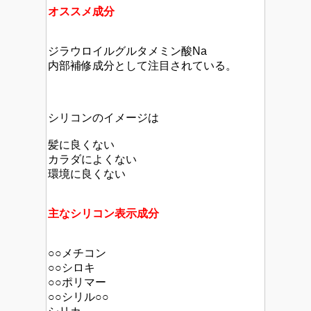
オススメ成分
ジラウロイルグルタメミン酸Na
内部補修成分として注目されている。
シリコンのイメージは
髪に良くない
カラダによくない
環境に良くない
主なシリコン表示成分
○○メチコン
○○シロキ
○○ポリマー
○○シリル○○