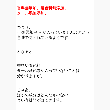
香料無添加、着色料無添加、
タール系無添加、
つまり、
○○無添加⇒○○が入っていませんよという
意味で使われているようです。
となると、
香料や着色料、
タール系色素が入っていないことは
分かりますが、
じゃあ、
ほかの成分はどんなものなの
という疑問が出てきます。