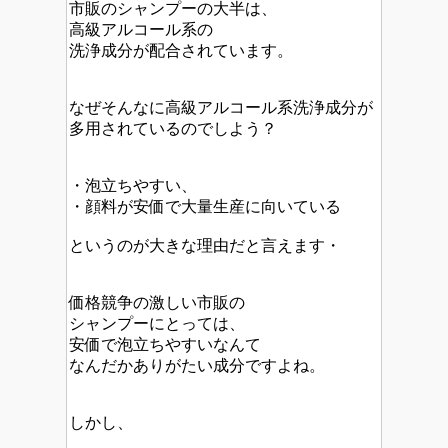
市販のシャンプーの大半は、
高級アルコール系の
洗浄成分が配合されています。
なぜそんなに高級アルコール系洗浄成分が
多用されているのでしよう？
・泡立ちやすい、
・顔料が安価で大量生産に向いている
というのが大きな理由だと言えます・
価格競争の激しい市販の
シャンプーにとっては、
安価で泡立ちやすいなんて
なんだかありがたい成分ですよね。
しかし、