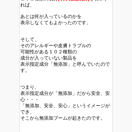
れば、
あとは何が入っているのかを
表示しなくてもよかったのです。
そして、
そのアレルギーや皮膚トラブルの
可能性がある１０２種類の
成分が入っていない製品を
表示指定成分「無添加」と呼んでいたので
す。
つまり、
表示指定成分が「無添加」だから安全、安
心・・・
「無添加、安全、安心」というイメージが
でき、
そこから無添加ブームが起きたのです。