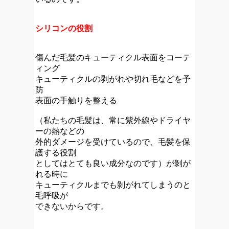
シリコンの役割
傷んだ毛髪のキューティクル表面をコーテ
ィング
キューティクルの剥がれや切れ毛などを予
防
表面の手触りを整える
（私たちの毛髪は、常に紫外線やドライヤ
ーの熱などの
外的ダメージを受けているので、毛髪を保
護する役割
としてはとても良い成分なのです）が剝が
れる時に
キューティクルまでも剝がれてしまうのと
毛呼吸が
できないからです。