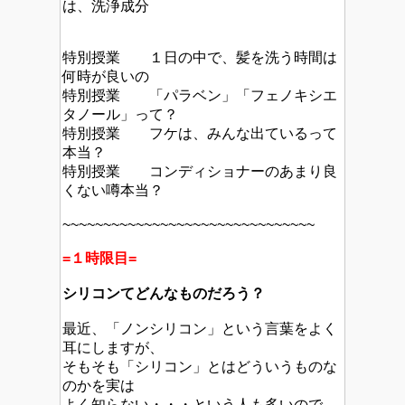
は、洗浄成分
特別授業 １日の中で、髪を洗う時間は
何時が良いの
特別授業 「パラベン」「フェノキシエ
タノール」って？
特別授業 フケは、みんな出ているって
本当？
特別授業 コンディショナーのあまり良
くない噂本当？
~~~~~~~~~~~~~~~~~~~~~~~~~~~~~~~
=１時限目=
シリコンてどんなものだろう？
最近、「ノンシリコン」という言葉をよく
耳にしますが、
そもそも「シリコン」とはどういうものな
のかを実は
よく知らない・・・という人も多いので、