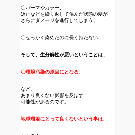
〇パーマやカラー、
矯正などを繰り返して傷んだ状態の髪が
さらにダメージを進行してしまう。
〇せっかく染めたのに長く持たない
そして、生分解性が悪いということは、
〇環境汚染の原因にとなる、
など、
あまり良くない影響を及ぼす
可能性があるのです。
地球環境にとって良くないという事は、