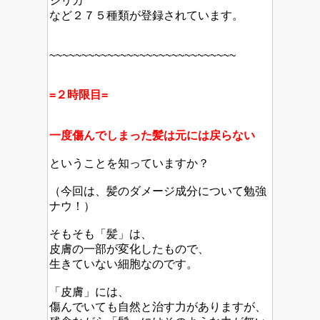
シリカ
など２７５種類が登録されています。
~~~~~~~~~~~~~~~~~~~~~~~~~~~~~
=２時限目=
一度傷んでしまった髪は元には戻らない
ということを知っていますか？
（今回は、髪のダメージ成分について勉強
ナウ！）
そもそも「髪」は、
皮膚の一部が変化したもので、
生きていない細胞なのです。
「皮膚」には、
傷んでいても自然と治す力がありますが、