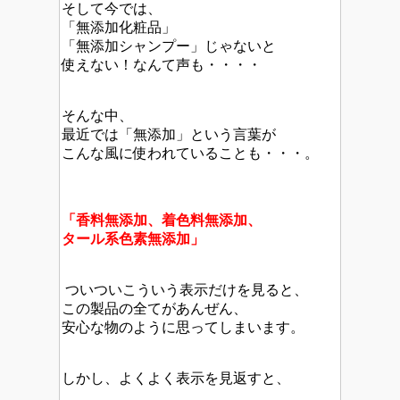
そして今では、
「無添加化粧品」
「無添加シャンプー」じゃないと
使えない！なんて声も・・・・
そんな中、
最近では「無添加」という言葉が
こんな風に使われていることも・・・。
「香料無添加、着色料無添加、
タール系色素無添加」
ついついこういう表示だけを見ると、
この製品の全てがあんぜん、
安心な物のように思ってしまいます。
しかし、よくよく表示を見返すと、