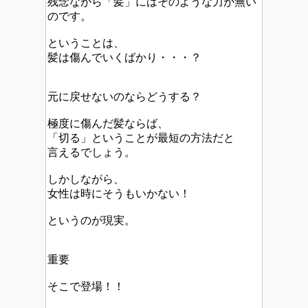
残念ながら「髪」にはそのような力が無い
のです。
ということは、
髪は傷んでいくばかり・・・？
元に戻せないのならどうする？
極度に傷んだ髪ならば、
「切る」ということが最短の方法だと
言えるでしょう。
しかしながら、
女性は時にそうもいかない！
というのが現実。
重要
そこで登場！！