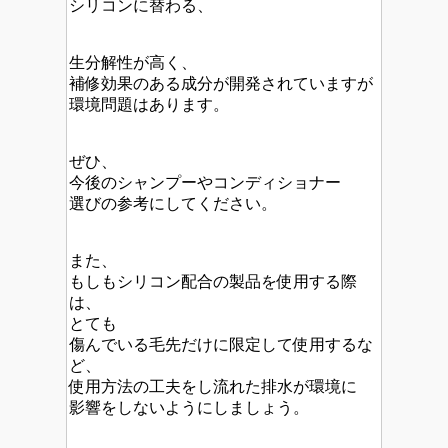
シリコンに替わる、
生分解性が高く、
補修効果のある成分が開発されていますが
環境問題はあります。
ぜひ、
今後のシャンプーやコンディショナー
選びの参考にしてください。
また、
もしもシリコン配合の製品を使用する際
は、
とても
傷んでいる毛先だけに限定して使用するな
ど、
使用方法の工夫をし流れた排水が環境に
影響をしないようにしましょう。