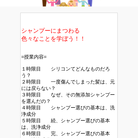
シャンプーにまつわる
色々なことを学ぼう！！
=授業内容=
１時限目 シリコンてどんなものだろ
う？
２時限目 一度傷んでしまった髪は、元
には戻らない？
３時限目 なぜ、その無添加シャンプー
を選んだの？
４時限目 シャンプー選びの基本は、洗
浄成分
５時限目 続、シャンプー選びの基本
は、洗浄成分
６時限目 完、シャンプー選びの基本