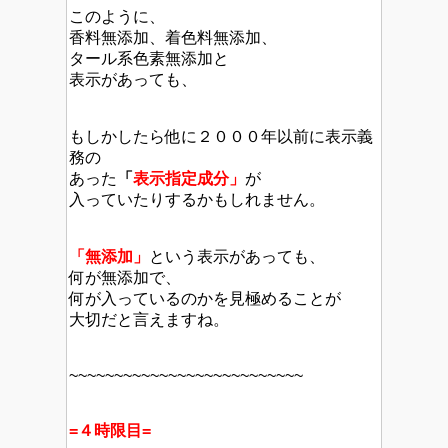
このように、
香料無添加、着色料無添加、
タール系色素無添加と
表示があっても、
もしかしたら他に２０００年以前に表示義
務の
あった
「
表示指定成分」
が
入っていたりするかもしれません。
「無添加」
という表示があっても、
何が無添加で、
何が入っているのかを見極めることが
大切だと言えますね。
~~~~~~~~~~~~~~~~~~~~~~~~~~
=４時限目=