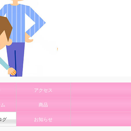
介
アクセス
ーム
商品
ログ
お知らせ