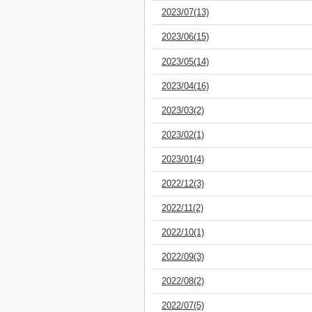
2023/07(13)
2023/06(15)
2023/05(14)
2023/04(16)
2023/03(2)
2023/02(1)
2023/01(4)
2022/12(3)
2022/11(2)
2022/10(1)
2022/09(3)
2022/08(2)
2022/07(5)