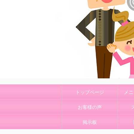
トップページ
メニ
お客様の声
掲示板