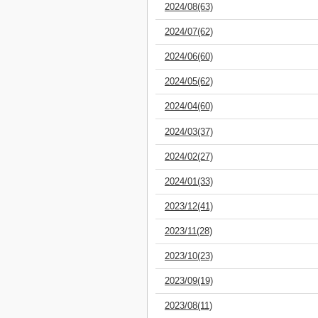
2024/08(63)
2024/07(62)
2024/06(60)
2024/05(62)
2024/04(60)
2024/03(37)
2024/02(27)
2024/01(33)
2023/12(41)
2023/11(28)
2023/10(23)
2023/09(19)
2023/08(11)