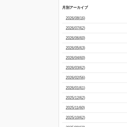
月別アーカイブ
2026/08(16)
2026/07(62)
2026/06(60)
2026/05(63)
2026/04(60)
2026/03(62)
2026/02(56)
2026/01(61)
2025/12(62)
2025/11(60)
2025/10(62)