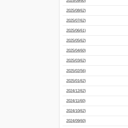
2025/09(60)
2025/08(62)
2025/07(62)
2025/06(61)
2025/05(62)
2025/04(60)
2025/03(62)
2025/02(56)
2025/01(62)
2024/12(62)
2024/11(60)
2024/10(62)
2024/09(60)