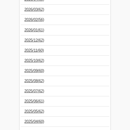
2026/03(62)
2026/02(56)
2026/01(61)
2025/12(62)
2025/11(60)
2025/10(62)
2025/09(60)
2025/08(62)
2025/07(62)
2025/06(61)
2025/05(62)
2025/04(60)