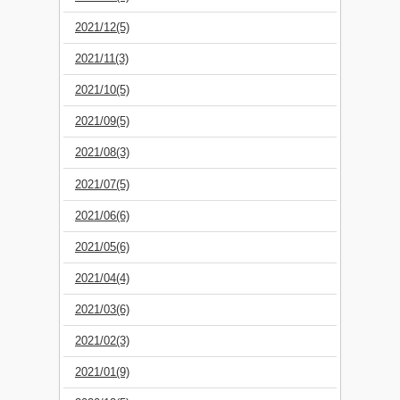
2021/12(5)
2021/11(3)
2021/10(5)
2021/09(5)
2021/08(3)
2021/07(5)
2021/06(6)
2021/05(6)
2021/04(4)
2021/03(6)
2021/02(3)
2021/01(9)