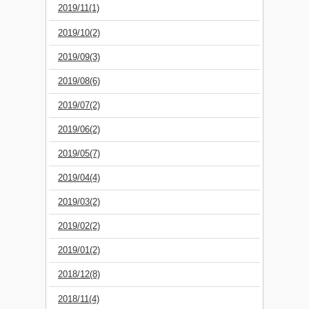
2019/11(1)
2019/10(2)
2019/09(3)
2019/08(6)
2019/07(2)
2019/06(2)
2019/05(7)
2019/04(4)
2019/03(2)
2019/02(2)
2019/01(2)
2018/12(8)
2018/11(4)