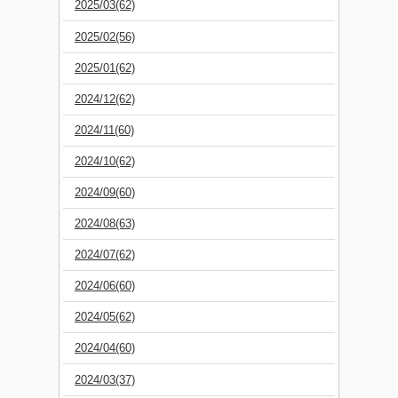
2025/03(62)
2025/02(56)
2025/01(62)
2024/12(62)
2024/11(60)
2024/10(62)
2024/09(60)
2024/08(63)
2024/07(62)
2024/06(60)
2024/05(62)
2024/04(60)
2024/03(37)