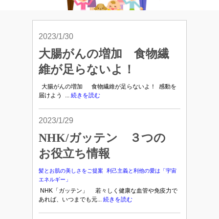
2023/1/30
大腸がんの増加 食物繊
維が足らないよ！
大腸がんの増加 食物繊維が足らないよ！ 感動を
届けよう ...
続きを読む
2023/1/29
NHK/ガッテン ３つの
お役立ち情報
髪とお肌の美しさをご提案
利己主義と利他の愛は「宇宙
エネルギー」
NHK「ガッテン」 若々しく健康な血管や免疫力で
あれば、いつまでも元...
続きを読む