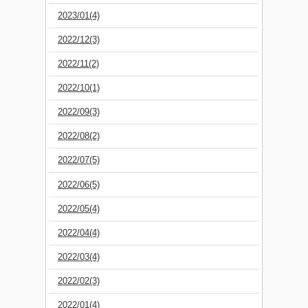
2023/01(4)
2022/12(3)
2022/11(2)
2022/10(1)
2022/09(3)
2022/08(2)
2022/07(5)
2022/06(5)
2022/05(4)
2022/04(4)
2022/03(4)
2022/02(3)
2022/01(4)