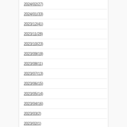
2024/02(27)
2024/01(33)
2023/12(41)
2023/11(28)
2023/10(23)
2023/09(19)
2023/08(11)
2023/07(13)
2023/06(15)
2023/05(14)
2023/04(16)
2023/03(2)
2023/02(1)