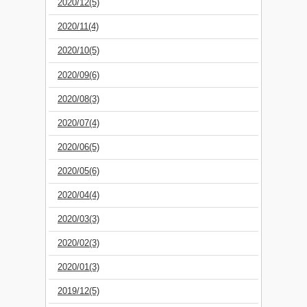
2020/12(5)
2020/11(4)
2020/10(5)
2020/09(6)
2020/08(3)
2020/07(4)
2020/06(5)
2020/05(6)
2020/04(4)
2020/03(3)
2020/02(3)
2020/01(3)
2019/12(5)