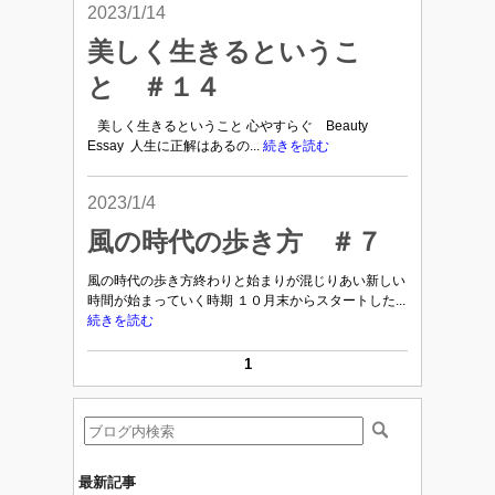
2023/1/14
美しく生きるというこ
と ＃１４
美しく生きるということ 心やすらぐ Beauty
Essay 人生に正解はあるの...
続きを読む
2023/1/4
風の時代の歩き方 ＃７
風の時代の歩き方終わりと始まりが混じりあい新しい
時間が始まっていく時期 １０月末からスタートした...
続きを読む
1
最新記事