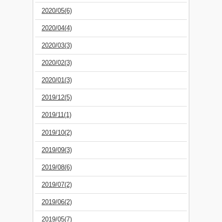
2020/05(6)
2020/04(4)
2020/03(3)
2020/02(3)
2020/01(3)
2019/12(5)
2019/11(1)
2019/10(2)
2019/09(3)
2019/08(6)
2019/07(2)
2019/06(2)
2019/05(7)