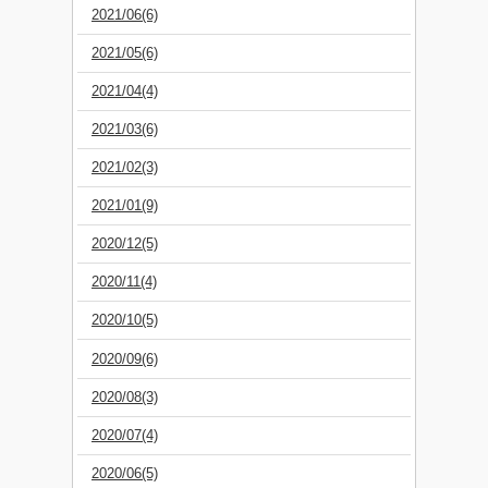
2021/06(6)
2021/05(6)
2021/04(4)
2021/03(6)
2021/02(3)
2021/01(9)
2020/12(5)
2020/11(4)
2020/10(5)
2020/09(6)
2020/08(3)
2020/07(4)
2020/06(5)