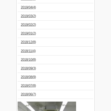
2019/04(4)
2019/03(2)
2019/02(2)
2019/01(2)
2018/12(8)
2018/11(4)
2018/10(8)
2018/09(3)
2018/08(9)
2018/07(8)
2018/06(7)