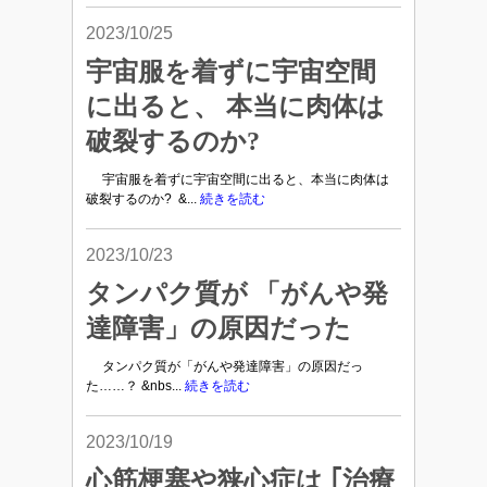
2023/10/25
宇宙服を着ずに宇宙空間
に出ると、 本当に肉体は
破裂するのか?
宇宙服を着ずに宇宙空間に出ると、本当に肉体は
破裂するのか? &...
続きを読む
2023/10/23
タンパク質が 「がんや発
達障害」の原因だった
タンパク質が「がんや発達障害」の原因だっ
た……？ &nbs...
続きを読む
2023/10/19
心筋梗塞や狭心症は ｢治療