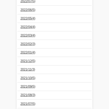
2022/07(5)
2022/06(5)
2022/05(4)
2022/04(4)
2022/03(4)
2022/02(3)
2022/01(4)
2021/12(5)
2021/11(3)
2021/10(5)
2021/09(5)
2021/08(3)
2021/07(5)