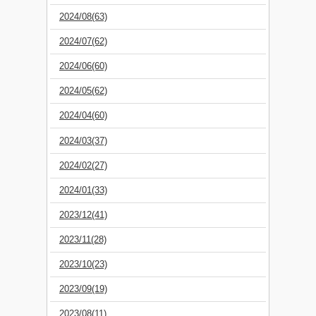
2024/08(63)
2024/07(62)
2024/06(60)
2024/05(62)
2024/04(60)
2024/03(37)
2024/02(27)
2024/01(33)
2023/12(41)
2023/11(28)
2023/10(23)
2023/09(19)
2023/08(11)