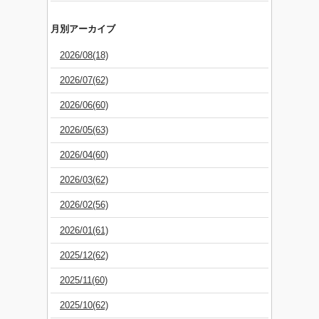
月別アーカイブ
2026/08(18)
2026/07(62)
2026/06(60)
2026/05(63)
2026/04(60)
2026/03(62)
2026/02(56)
2026/01(61)
2025/12(62)
2025/11(60)
2025/10(62)