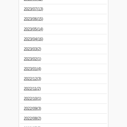
2023/07(13)
2023/06(15)
2023/05(14)
2023/04(16)
2023/03(2)
2023/02(1)
2023/01(4)
2022/12(3)
2022/11(2)
2022/10(1)
2022/09(3)
2022/08(2)