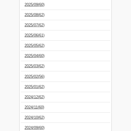
2025/09(60)
2025/08(62)
2025/07(62)
2025/06(61)
2025/05(62)
2025/04(60)
2025/03(62)
2025/02(56)
2025/01(62)
2024/12(62)
2024/11(60)
2024/10(62)
2024/09(60)