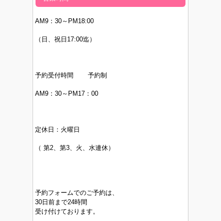
AM9：30～PM
18:00
（日、祝日17:00迄）
予約受付時間 予約制
AM9：30～PM17：00
定休日：
火曜日
（
第2、第3、火、水連休）
予約フォームでのご予約は、
30日前まで24時間
受け付けております。