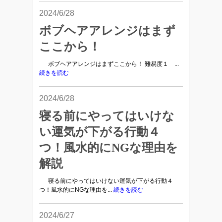
2024/6/28
ボブヘアアレンジはまず
ここから！
ボブヘアアレンジはまずここから！ 難易度１ ...
続きを読む
2024/6/28
寝る前にやってはいけな
い運気が下がる行動４
つ！風水的にNGな理由を
解説
寝る前にやってはいけない運気が下がる行動４
つ！風水的にNGな理由を...
続きを読む
2024/6/27