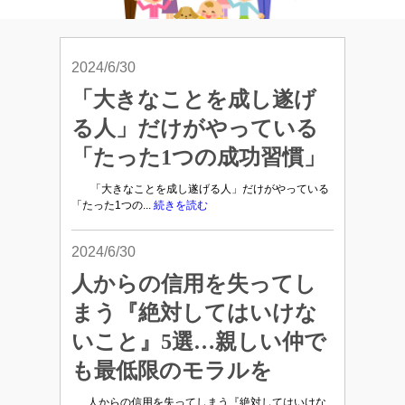
2024/6/30
「大きなことを成し遂げ
る人」だけがやっている
「たった1つの成功習慣」
「大きなことを成し遂げる人」だけがやっている
「たった1つの...
続きを読む
2024/6/30
人からの信用を失ってし
まう『絶対してはいけな
いこと』5選…親しい仲で
も最低限のモラルを
人からの信用を失ってしまう『絶対してはいけな