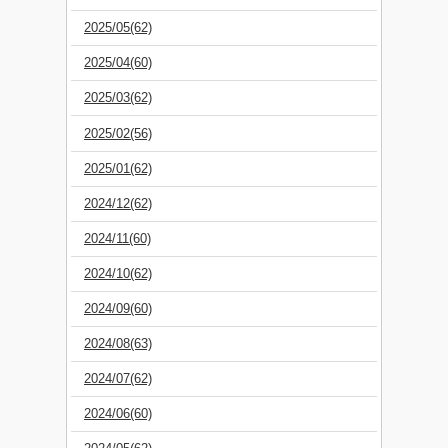
2025/05(62)
2025/04(60)
2025/03(62)
2025/02(56)
2025/01(62)
2024/12(62)
2024/11(60)
2024/10(62)
2024/09(60)
2024/08(63)
2024/07(62)
2024/06(60)