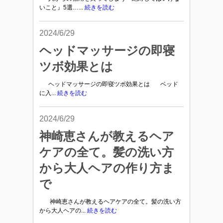
いこと』5選…...
続きを読む
2024/6/29
ヘッドマッサージの即寝
ツボ効果とは
ヘッドマッサージの即寝ツボ効果とは ベッド
に入...
続きを読む
2024/6/29
神崎恵さんが教えるヘア
ケアの全て。髪の洗い方
から大人ヘアの作り方ま
で
神崎恵さんが教えるヘアケアの全て。髪の洗い方
から大人ヘアの...
続きを読む