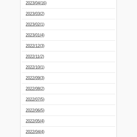
2023/04(16)
2023/03(2)
2023/02(1)
2023/01(4)
2022/12(3)
2022/11(2)
2022/10(1)
2022/09(3)
2022/08(2)
2022/07(5)
2022/06(5)
2022/05(4)
2022/04(4)