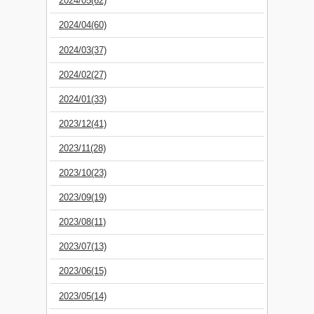
2024/05(62)
2024/04(60)
2024/03(37)
2024/02(27)
2024/01(33)
2023/12(41)
2023/11(28)
2023/10(23)
2023/09(19)
2023/08(11)
2023/07(13)
2023/06(15)
2023/05(14)