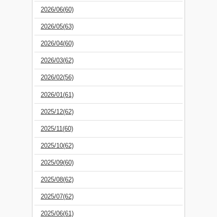
2026/06(60)
2026/05(63)
2026/04(60)
2026/03(62)
2026/02(56)
2026/01(61)
2025/12(62)
2025/11(60)
2025/10(62)
2025/09(60)
2025/08(62)
2025/07(62)
2025/06(61)