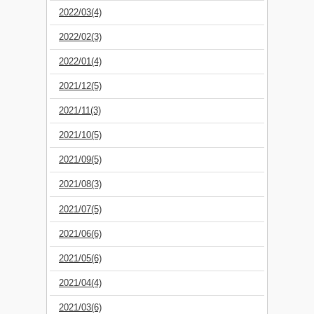
2022/03(4)
2022/02(3)
2022/01(4)
2021/12(5)
2021/11(3)
2021/10(5)
2021/09(5)
2021/08(3)
2021/07(5)
2021/06(6)
2021/05(6)
2021/04(4)
2021/03(6)