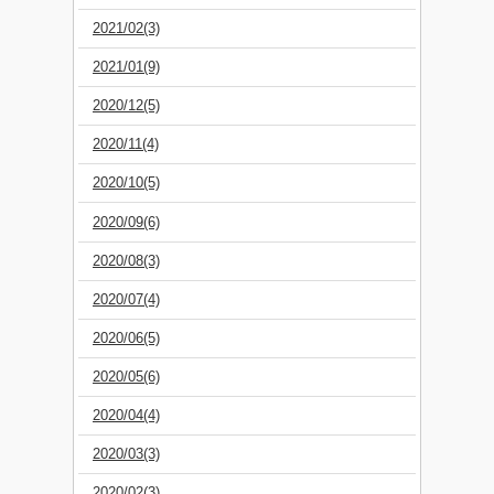
2021/02(3)
2021/01(9)
2020/12(5)
2020/11(4)
2020/10(5)
2020/09(6)
2020/08(3)
2020/07(4)
2020/06(5)
2020/05(6)
2020/04(4)
2020/03(3)
2020/02(3)