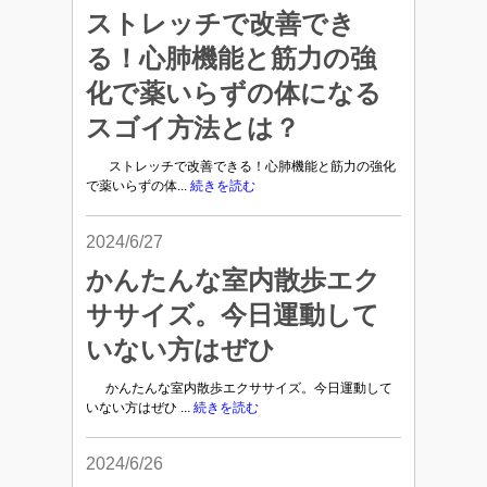
ストレッチで改善でき
る！心肺機能と筋力の強
化で薬いらずの体になる
スゴイ方法とは？
ストレッチで改善できる！心肺機能と筋力の強化
で薬いらずの体...
続きを読む
2024/6/27
かんたんな室内散歩エク
ササイズ。今日運動して
いない方はぜひ
かんたんな室内散歩エクササイズ。今日運動して
いない方はぜひ ...
続きを読む
2024/6/26