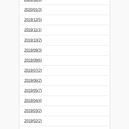
2020/01(3)
2019/12(5)
2019/11(1)
2019/10(2)
2019/09(3)
2019/08(6)
2019/07(2)
2019/06(2)
2019/05(7)
2019/04(4)
2019/03(2)
2019/02(2)