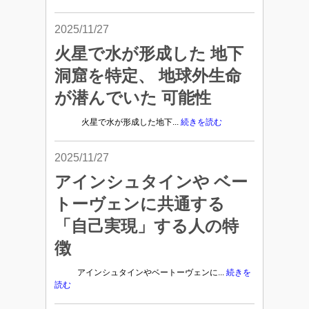
2025/11/27
火星で水が形成した 地下
洞窟を特定、 地球外生命
が潜んでいた 可能性
火星で水が形成した地下...
続きを読む
2025/11/27
アインシュタインや ベー
トーヴェンに共通する
「自己実現」する人の特
徴
アインシュタインやベートーヴェンに...
続きを
読む