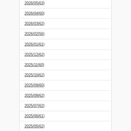
2026/05(63)
2026/04(60)
2026/03(62)
2026/02(56)
2026/01(61)
2025/12(62)
2025/11(60)
2025/10(62)
2025/09(60)
2025/08(62)
2025/07(62)
2025/06(61)
2025/05(62)