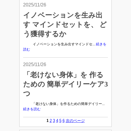
2025/11/26
イノベーションを生み出
す マインドセットを、 ど
う獲得するか
イノベーションを生み出すマインドセ...
続きを
読む
2025/11/26
「老けない身体」を 作る
ための 簡単デイリーケア3
つ
「老けない身体」を作るための簡単デイリー...
続きを読む
1
2
3
4
5
6
次のページ