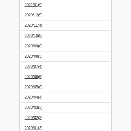
2021/01(9)
2020/12(5)
2020/11(4)
2020/10(5)
2020/09(6)
2020/08(3)
2020/07(4)
2020/06(5)
2020/05(6)
2020/04(4)
2020/03(3)
2020/02(3)
2020/01(3)