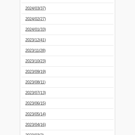
2024/03(37)
2024/02(27)
2024/01(33)
2023/12(41)
2023/11(28)
2023/10(23)
2023/09(19)
2023/08(11)
2023/07(13)
2023/06(15)
2023/05(14)
2023/04(16)