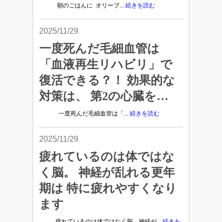
朝のごはんに オリーブ...
続きを読む
2025/11/29
一度死んだ毛細血管は
「血液再生リハビリ」で
復活できる？！ 効果的な
対策は、 第2の心臓を…
一度死んだ毛細血管は「...
続きを読む
2025/11/29
疲れているのは体ではな
く脳。 神経が乱れる更年
期は 特に疲れやすくなり
ます
疲れているのは体ではなく脳。神経が...
続きを