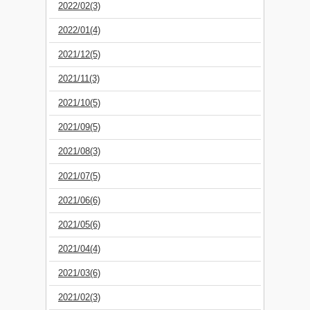
2022/02(3)
2022/01(4)
2021/12(5)
2021/11(3)
2021/10(5)
2021/09(5)
2021/08(3)
2021/07(5)
2021/06(6)
2021/05(6)
2021/04(4)
2021/03(6)
2021/02(3)