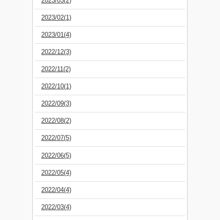
2023/03(2)
2023/02(1)
2023/01(4)
2022/12(3)
2022/11(2)
2022/10(1)
2022/09(3)
2022/08(2)
2022/07(5)
2022/06(5)
2022/05(4)
2022/04(4)
2022/03(4)