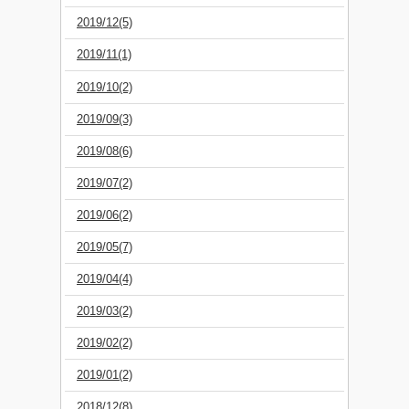
2019/12(5)
2019/11(1)
2019/10(2)
2019/09(3)
2019/08(6)
2019/07(2)
2019/06(2)
2019/05(7)
2019/04(4)
2019/03(2)
2019/02(2)
2019/01(2)
2018/12(8)