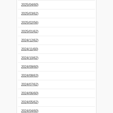
2025/04(60)
2025/03(62)
2025/02(56)
2025/01(62)
2024/12(62)
2024/11(60)
2024/10(62)
2024/09(60)
2024/08(63)
2024/07(62)
2024/06(60)
2024/05(62)
2024/04(60)