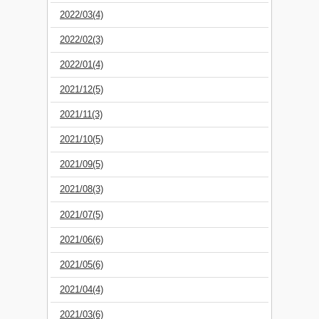
2022/03(4)
2022/02(3)
2022/01(4)
2021/12(5)
2021/11(3)
2021/10(5)
2021/09(5)
2021/08(3)
2021/07(5)
2021/06(6)
2021/05(6)
2021/04(4)
2021/03(6)