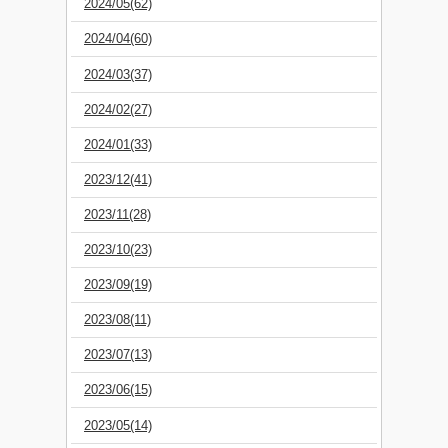
2024/05(62)
2024/04(60)
2024/03(37)
2024/02(27)
2024/01(33)
2023/12(41)
2023/11(28)
2023/10(23)
2023/09(19)
2023/08(11)
2023/07(13)
2023/06(15)
2023/05(14)