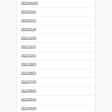
2023/04(16)
2023/03(2)
2023/02(1)
2023/01(4)
2022/12(3)
2022/11(2)
2022/10(1)
2022/09(3)
2022/08(2)
2022/07(5)
2022/06(5)
2022/05(4)
2022/04(4)