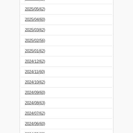
2025/05(62)
2025/04(60)
2025/03(62)
2025/02(56)
2025/01(62)
2024/12(62)
2024/11(60)
2024/10(62)
2024/09(60)
2024/08(63)
2024/07(62)
2024/06(60)