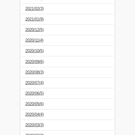
2021/02(3)
2021/01(9)
2020/12(5)
2020/11(4)
2020/10(5)
2020/09(6)
2020/08(3)
2020/07(4)
2020/06(5)
2020/05(6)
2020/04(4)
2020/03(3)