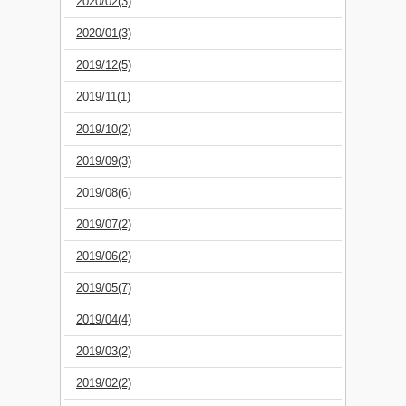
2020/02(3)
2020/01(3)
2019/12(5)
2019/11(1)
2019/10(2)
2019/09(3)
2019/08(6)
2019/07(2)
2019/06(2)
2019/05(7)
2019/04(4)
2019/03(2)
2019/02(2)