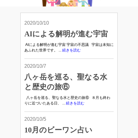
2020/10/10
AIによる解明が進む宇宙
AIによる解明が進む宇宙 宇宙の不思議 宇宙は未知に
あふれた世界です。 ...
続きを読む
2020/10/7
八ヶ岳を巡る、聖なる水
と歴史の旅⑥
八ヶ岳を巡る、聖なる水と歴史の旅⑥ ８月も終わ
りに近づいたある日、 ...
続きを読む
2020/10/5
10月のビーワン占い