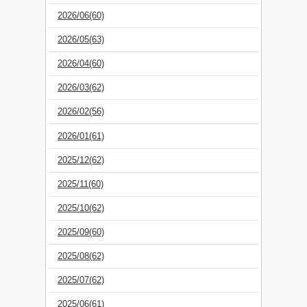
2026/06(60)
2026/05(63)
2026/04(60)
2026/03(62)
2026/02(56)
2026/01(61)
2025/12(62)
2025/11(60)
2025/10(62)
2025/09(60)
2025/08(62)
2025/07(62)
2025/06(61)