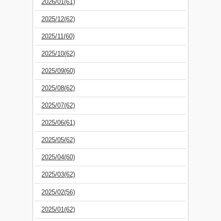
2026/01(61)
2025/12(62)
2025/11(60)
2025/10(62)
2025/09(60)
2025/08(62)
2025/07(62)
2025/06(61)
2025/05(62)
2025/04(60)
2025/03(62)
2025/02(56)
2025/01(62)