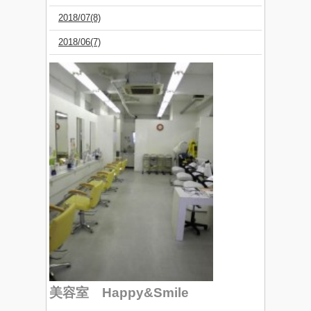
2018/07(8)
2018/06(7)
美容室 Happy&Smile