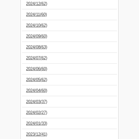
2024/12(62)
2024/11(60)
2024/10(62)
2024/09(60)
2024/08(63)
2024/07(62)
2024/06(60)
2024/05(62)
2024/04(60)
2024/03(37)
2024/02(27)
2024/01(33)
2023/12(41)