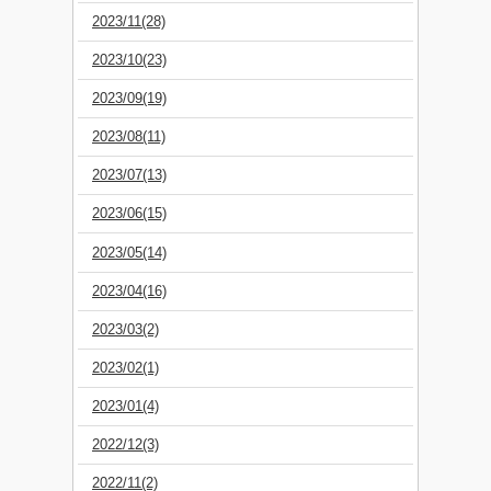
2023/11(28)
2023/10(23)
2023/09(19)
2023/08(11)
2023/07(13)
2023/06(15)
2023/05(14)
2023/04(16)
2023/03(2)
2023/02(1)
2023/01(4)
2022/12(3)
2022/11(2)