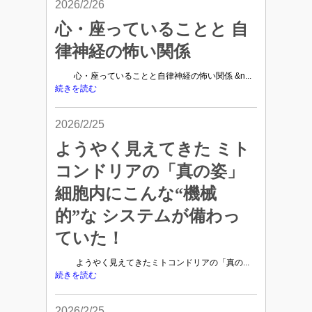
2026/2/26
心・座っていることと 自
律神経の怖い関係
心・座っていることと自律神経の怖い関係 &n...
続きを読む
2026/2/25
ようやく見えてきた ミト
コンドリアの「真の姿」
細胞内にこんな“機械
的”な システムが備わっ
ていた！
ようやく見えてきたミトコンドリアの「真の...
続きを読む
2026/2/25