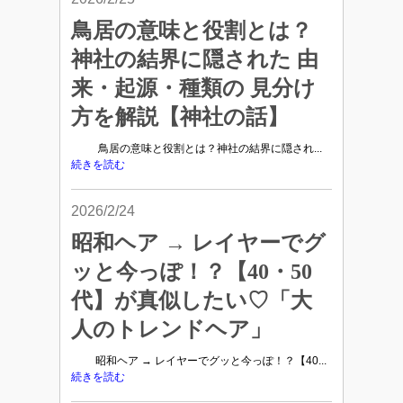
鳥居の意味と役割とは？
神社の結界に隠された 由
来・起源・種類の 見分け
方を解説【神社の話】
鳥居の意味と役割とは？神社の結界に隠され...
続きを読む
2026/2/24
昭和ヘア → レイヤーでグ
ッと今っぽ！？【40・50
代】が真似したい♡「大
人のトレンドヘア」
昭和ヘア → レイヤーでグッと今っぽ！？【40...
続きを読む