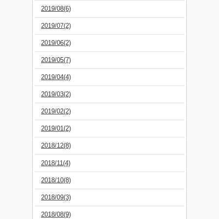
2019/08(6)
2019/07(2)
2019/06(2)
2019/05(7)
2019/04(4)
2019/03(2)
2019/02(2)
2019/01(2)
2018/12(8)
2018/11(4)
2018/10(8)
2018/09(3)
2018/08(9)