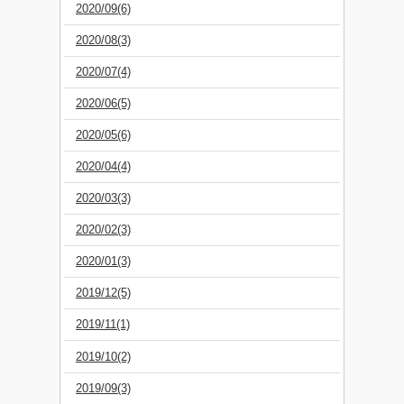
2020/09(6)
2020/08(3)
2020/07(4)
2020/06(5)
2020/05(6)
2020/04(4)
2020/03(3)
2020/02(3)
2020/01(3)
2019/12(5)
2019/11(1)
2019/10(2)
2019/09(3)