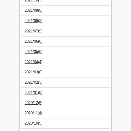
2021/10(5)
2021/09(5)
2021/08(3)
2021/07(5)
2021/06(6)
2021/05(6)
2021/04(4)
2021/03(6)
2021/02(3)
2021/01(9)
2020/12(5)
2020/11(4)
2020/10(5)