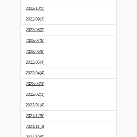
2022/10(1)
2022/09(3)
2022/08(2)
2022/07(5)
2022/06(5)
2022/05(4)
2022/04(4)
2022/03(4)
2022/02(3)
2022/01(4)
2021/12(5)
2021/11(3)