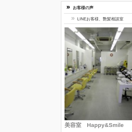
お客様の声
LINEお客様、艶髪相談室
美容室 Happy&Smile