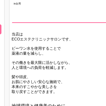
in台湾
当店は
ECOエステクリニックサロンです、
ビーワン水を使用することで
薬液の量を減らし、
その働きを最大限に活かしながら、
人と環境への負荷を軽減します。
髪や頭皮、
お肌にやさしい安心な施術で、
本来のすこやかな美しさを
取り戻すことができます。
地球環境と健康美のために、