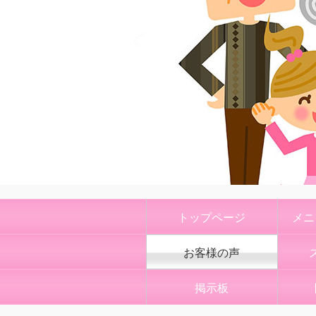
トップページ
メニ
お客様の声
掲示板