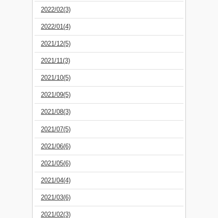
2022/02(3)
2022/01(4)
2021/12(5)
2021/11(3)
2021/10(5)
2021/09(5)
2021/08(3)
2021/07(5)
2021/06(6)
2021/05(6)
2021/04(4)
2021/03(6)
2021/02(3)