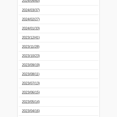
2024/04(60)
2024/03(37)
2024/02(27)
2024/01(33)
2023/12(41)
2023/11(28)
2023/10(23)
2023/09(19)
2023/08(11)
2023/07(13)
2023/06(15)
2023/05(14)
2023/04(16)