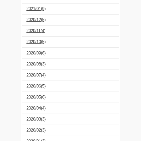
2021/01(9)
2020/12(5)
2020/11(4)
2020/10(5)
2020/09(6)
2020/08(3)
2020/07(4)
2020/06(5)
2020/05(6)
2020/04(4)
2020/03(3)
2020/02(3)