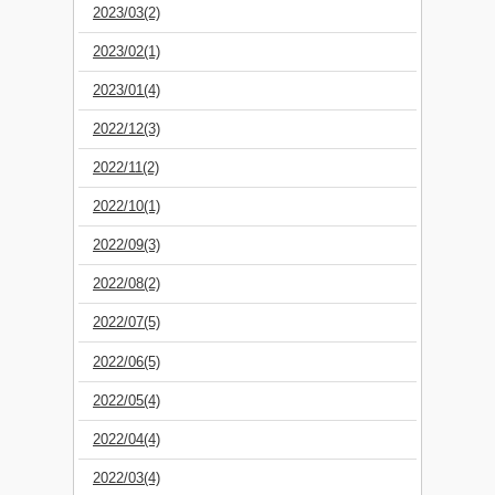
2023/03(2)
2023/02(1)
2023/01(4)
2022/12(3)
2022/11(2)
2022/10(1)
2022/09(3)
2022/08(2)
2022/07(5)
2022/06(5)
2022/05(4)
2022/04(4)
2022/03(4)