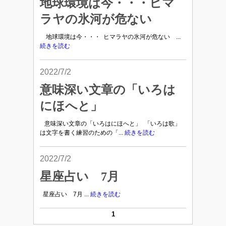
地球環境は今・・・ヒマ
ラヤの氷河が危ない
地球環境は今・・・ ヒマラヤの氷河が危ない ...
続きを読む
2022/7/2
意味深い文章の「いろは
にほへと」
意味深い文章の「いろはにほへと」 「いろは歌」
は文字を書く練習のための「...
続きを読む
2022/7/2
星座占い 7月
星座占い 7月 ...
続きを読む
1