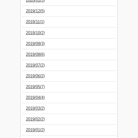
2020/01(3)
2019/12(5)
2019/11(1)
2019/10(2)
2019/09(3)
2019/08(6)
2019/07(2)
2019/06(2)
2019/05(7)
2019/04(4)
2019/03(2)
2019/02(2)
2019/01(2)