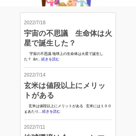
2022/7/18
宇宙の不思議 生命体は火
星で誕生した？
宇宙の不思議 地球上の生命体は火星で誕生し
た？ &n...
続きを読む
2022/7/14
玄米は値段以上にメリッ
トがある
玄米は値段以上にメリットがある 玄米には１００
ｇあたり...
続きを読む
2022/7/11