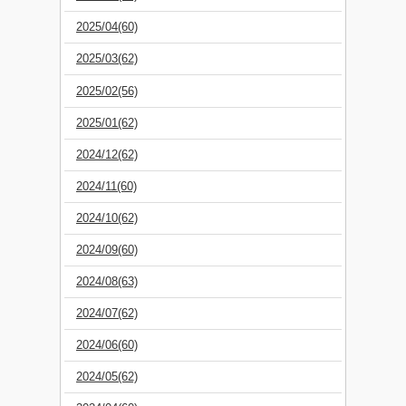
2025/04(60)
2025/03(62)
2025/02(56)
2025/01(62)
2024/12(62)
2024/11(60)
2024/10(62)
2024/09(60)
2024/08(63)
2024/07(62)
2024/06(60)
2024/05(62)