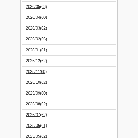
2026/05(63)
2026/04(60)
2026/03(62)
2026/02(56)
2026/01(61)
2025/12(62)
2025/11(60)
2025/10(62)
2025/09(60)
2025/08(62)
2025/07(62)
2025/06(61)
2025/05(62)