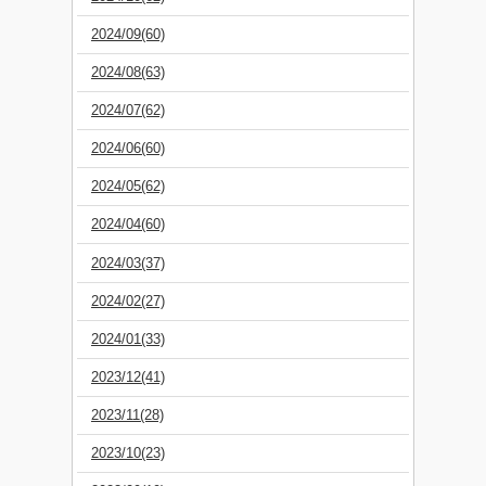
2024/09(60)
2024/08(63)
2024/07(62)
2024/06(60)
2024/05(62)
2024/04(60)
2024/03(37)
2024/02(27)
2024/01(33)
2023/12(41)
2023/11(28)
2023/10(23)