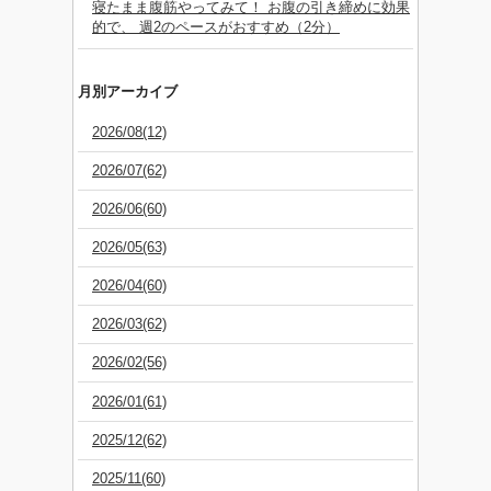
寝たまま腹筋やってみて！ お腹の引き締めに効果
的で、 週2のペースがおすすめ（2分）
月別アーカイブ
2026/08(12)
2026/07(62)
2026/06(60)
2026/05(63)
2026/04(60)
2026/03(62)
2026/02(56)
2026/01(61)
2025/12(62)
2025/11(60)