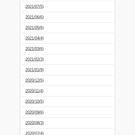
2021/07(5)
2021/06(6)
2021/05(6)
2021/04(4)
2021/03(6)
2021/02(3)
2021/01(9)
2020/12(5)
2020/11(4)
2020/10(5)
2020/09(6)
2020/08(3)
2020/07(4)