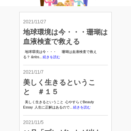
2021/11/27
地球環境は今・・・珊瑚は
血液検査で救える
地球環境は今・・・ 珊瑚は血液検査で救え
る？ &nbs...
続きを読む
2021/11/7
美しく生きるというこ
と ＃１５
美しく生きるということ 心やすらぐBeauty
Essay 人生に正解はあるので...
続きを読む
2021/11/5