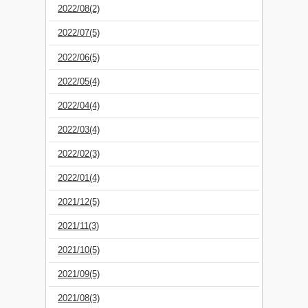
2022/08(2)
2022/07(5)
2022/06(5)
2022/05(4)
2022/04(4)
2022/03(4)
2022/02(3)
2022/01(4)
2021/12(5)
2021/11(3)
2021/10(5)
2021/09(5)
2021/08(3)