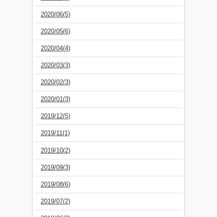
2020/06(5)
2020/05(6)
2020/04(4)
2020/03(3)
2020/02(3)
2020/01(3)
2019/12(5)
2019/11(1)
2019/10(2)
2019/09(3)
2019/08(6)
2019/07(2)