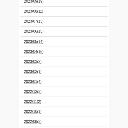
2023/09(19)
2023/08(11)
2023/07(13)
2023/06(15)
2023/05(14)
2023/04(16)
2023/03(2)
2023/02(1)
2023/01(4)
2022/12(3)
2022/11(2)
2022/10(1)
2022/09(3)