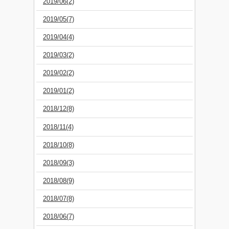
2019/06(2)
2019/05(7)
2019/04(4)
2019/03(2)
2019/02(2)
2019/01(2)
2018/12(8)
2018/11(4)
2018/10(8)
2018/09(3)
2018/08(9)
2018/07(8)
2018/06(7)