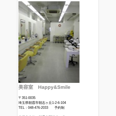
美容室 Happy&Smile
〒351-0035
埼玉県朝霞市朝志ヶ丘1-2-6-104
TEL：048-476-2033 予約制