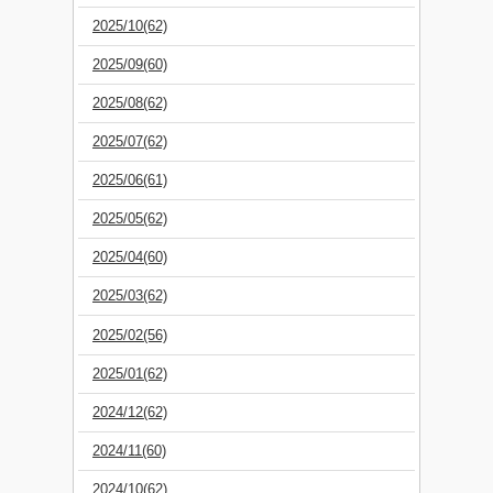
2025/10(62)
2025/09(60)
2025/08(62)
2025/07(62)
2025/06(61)
2025/05(62)
2025/04(60)
2025/03(62)
2025/02(56)
2025/01(62)
2024/12(62)
2024/11(60)
2024/10(62)