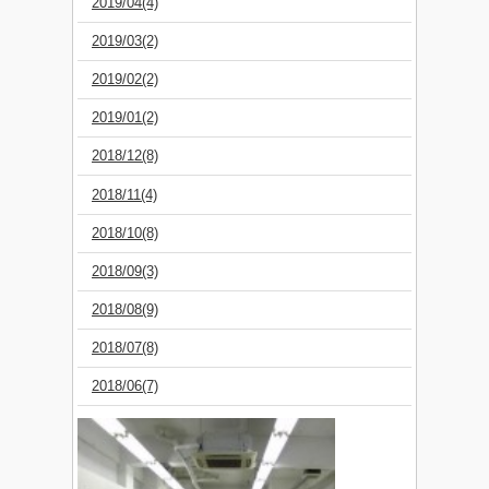
2019/04(4)
2019/03(2)
2019/02(2)
2019/01(2)
2018/12(8)
2018/11(4)
2018/10(8)
2018/09(3)
2018/08(9)
2018/07(8)
2018/06(7)