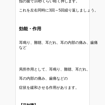
指の腹で10秒くらい軽く押します。
これを左右同時に3回～5回繰り返しましょう。
効能・作用
耳鳴り、難聴、耳だれ、耳の内部の痛み、歯痛
など
局所作用として、耳鳴り、難聴、耳だれ、
耳の内部の痛み、歯痛などの
症状を緩和させる作用があります。