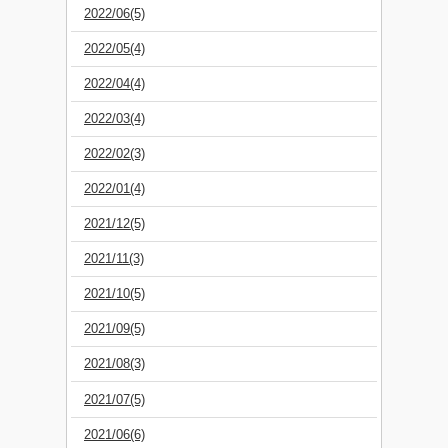
2022/06(5)
2022/05(4)
2022/04(4)
2022/03(4)
2022/02(3)
2022/01(4)
2021/12(5)
2021/11(3)
2021/10(5)
2021/09(5)
2021/08(3)
2021/07(5)
2021/06(6)