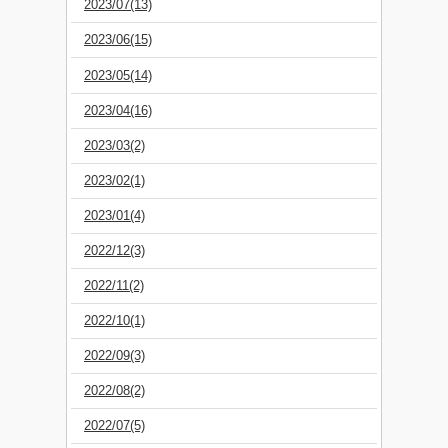
2023/07(13)
2023/06(15)
2023/05(14)
2023/04(16)
2023/03(2)
2023/02(1)
2023/01(4)
2022/12(3)
2022/11(2)
2022/10(1)
2022/09(3)
2022/08(2)
2022/07(5)