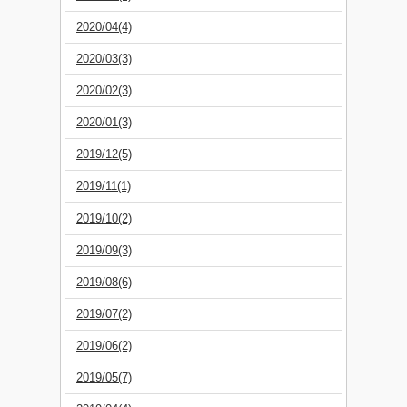
2020/04(4)
2020/03(3)
2020/02(3)
2020/01(3)
2019/12(5)
2019/11(1)
2019/10(2)
2019/09(3)
2019/08(6)
2019/07(2)
2019/06(2)
2019/05(7)