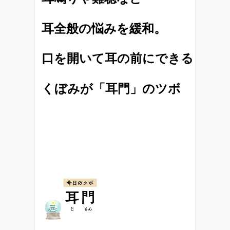
耳全般の悩みを緩和。
口を開いて耳の前にできる
くぼみが「耳門」のツボ