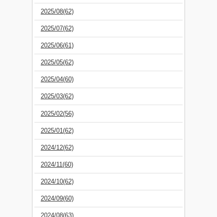
2025/08(62)
2025/07(62)
2025/06(61)
2025/05(62)
2025/04(60)
2025/03(62)
2025/02(56)
2025/01(62)
2024/12(62)
2024/11(60)
2024/10(62)
2024/09(60)
2024/08(63)