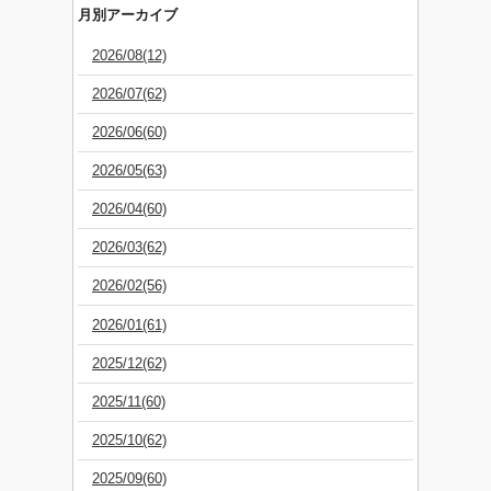
月別アーカイブ
2026/08(12)
2026/07(62)
2026/06(60)
2026/05(63)
2026/04(60)
2026/03(62)
2026/02(56)
2026/01(61)
2025/12(62)
2025/11(60)
2025/10(62)
2025/09(60)