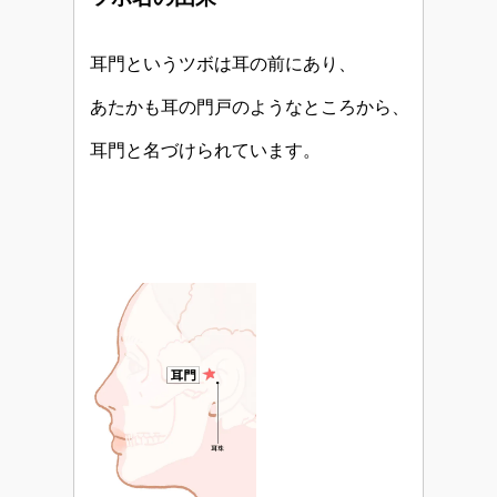
耳門というツボは耳の前にあり、
あたかも耳の門戸のようなところから、
耳門と名づけられています。