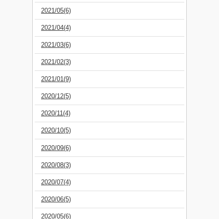
2021/05(6)
2021/04(4)
2021/03(6)
2021/02(3)
2021/01(9)
2020/12(5)
2020/11(4)
2020/10(5)
2020/09(6)
2020/08(3)
2020/07(4)
2020/06(5)
2020/05(6)