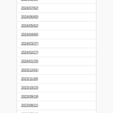
2024/07(62)
2024/06(60)
2024/05(62)
2024/04(60)
2024/03(37)
2024/02(27)
2024/01(33)
2023/12(41)
2023/11(28)
2023/10(23)
2023/09(19)
2023/08(11)